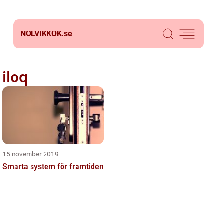
NOLVIKKOK.
se
iloq
15 november 2019
Smarta system för framtiden