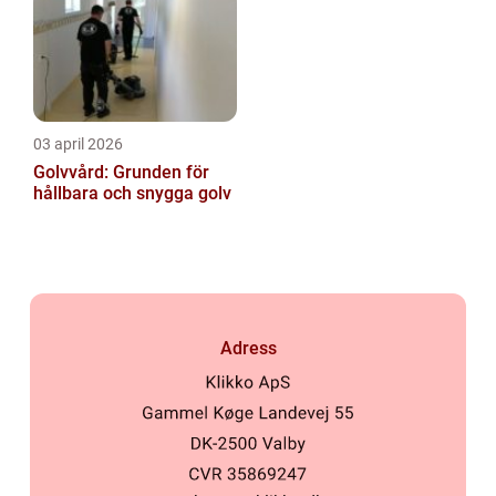
03 april 2026
Golvvård: Grunden för
hållbara och snygga golv
Adress