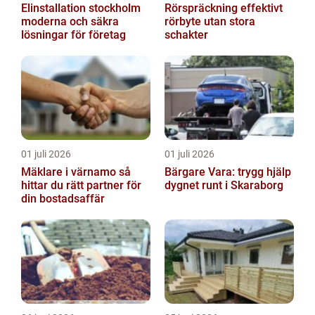
Elinstallation stockholm
Rörspräckning effektivt
moderna och säkra
rörbyte utan stora
lösningar för företag
schakter
01 juli 2026
01 juli 2026
Mäklare i värnamo så
Bärgare Vara: trygg hjälp
hittar du rätt partner för
dygnet runt i Skaraborg
din bostadsaffär