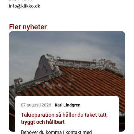
Fler nyheter
07 augusti 2026
Karl Lindgren
Takreparation så håller du taket tätt,
tryggt och hållbart
Behöver du komma i kontakt med