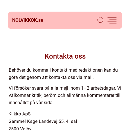
NOLVIKKOK.
se
Kontakta oss
Behöver du komma i kontakt med redaktionen kan du
göra det genom att kontakta oss via mail.
Vi försöker svara på alla mejl inom 1–2 arbetsdagar. Vi
välkomnar kritik, beröm och allmänna kommentarer till
innehållet på vår sida.