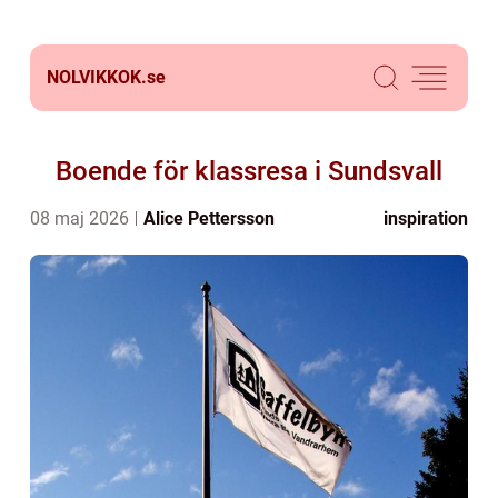
NOLVIKKOK.
se
Boende för klassresa i Sundsvall
08 maj 2026
Alice Pettersson
inspiration