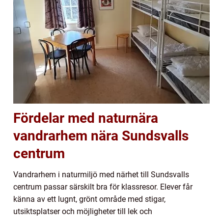
Fördelar med naturnära
vandrarhem nära Sundsvalls
centrum
Vandrarhem i naturmiljö med närhet till Sundsvalls
centrum passar särskilt bra för klassresor. Elever får
känna av ett lugnt, grönt område med stigar,
utsiktsplatser och möjligheter till lek och