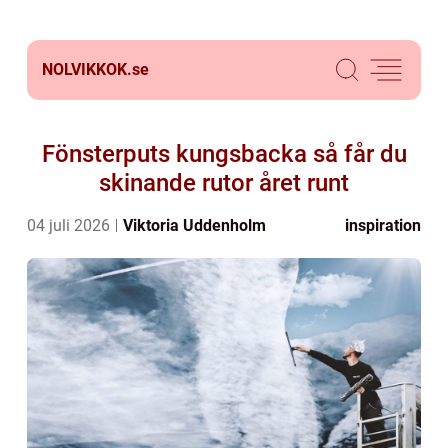
NOLVIKKOK.
se
Fönsterputs kungsbacka så får du
skinande rutor året runt
04 juli 2026
Viktoria Uddenholm
inspiration