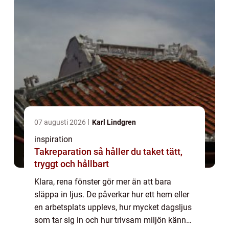
07 augusti 2026
Karl Lindgren
inspiration
Takreparation så håller du taket tätt,
tryggt och hållbart
Klara, rena fönster gör mer än att bara
släppa in ljus. De påverkar hur ett hem eller
en arbetsplats upplevs, hur mycket dagsljus
som tar sig in och hur trivsam miljön känns.