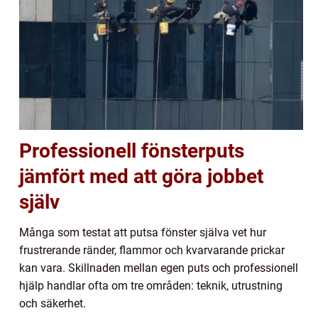
Professionell fönsterputs
jämfört med att göra jobbet
själv
Många som testat att putsa fönster själva vet hur
frustrerande ränder, flammor och kvarvarande prickar
kan vara. Skillnaden mellan egen puts och professionell
hjälp handlar ofta om tre områden: teknik, utrustning
och säkerhet.