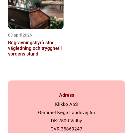
03 april 2026
Begravningsbyrå stöd,
vägledning och trygghet i
sorgens stund
Adress