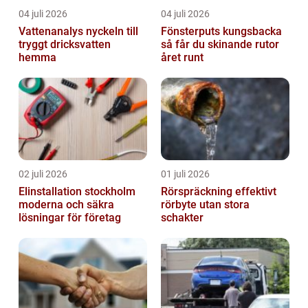
04 juli 2026
04 juli 2026
Vattenanalys nyckeln till
Fönsterputs kungsbacka
tryggt dricksvatten
så får du skinande rutor
hemma
året runt
02 juli 2026
01 juli 2026
Elinstallation stockholm
Rörspräckning effektivt
moderna och säkra
rörbyte utan stora
lösningar för företag
schakter