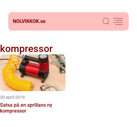
NOLVIKKOK.
se
kompressor
30 april 2019
Satsa på en sprillans ny
kompressor