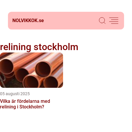
NOLVIKKOK.
se
relining stockholm
05 augusti 2025
Vilka är fördelarna med
relining i Stockholm?