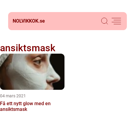
NOLVIKKOK.
se
ansiktsmask
04 mars 2021
Få ett nytt glow med en
ansiktsmask