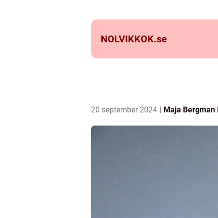
NOLVIKKOK.
se
20 september 2024
Maja Bergman 