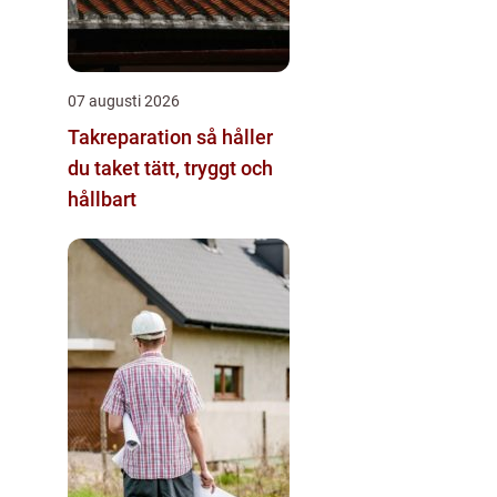
07 augusti 2026
Takreparation så håller
du taket tätt, tryggt och
hållbart