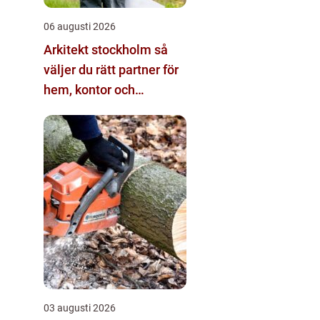
06 augusti 2026
Arkitekt stockholm så
väljer du rätt partner för
hem, kontor och
offentliga miljöer
03 augusti 2026