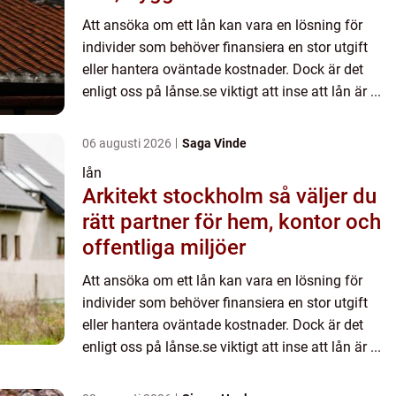
Att ansöka om ett lån kan vara en lösning för
individer som behöver finansiera en stor utgift
eller hantera oväntade kostnader. Dock är det
enligt oss på lånse.se viktigt att inse att lån är ...
06 augusti 2026
Saga Vinde
lån
Arkitekt stockholm så väljer du
rätt partner för hem, kontor och
offentliga miljöer
Att ansöka om ett lån kan vara en lösning för
individer som behöver finansiera en stor utgift
eller hantera oväntade kostnader. Dock är det
enligt oss på lånse.se viktigt att inse att lån är ...