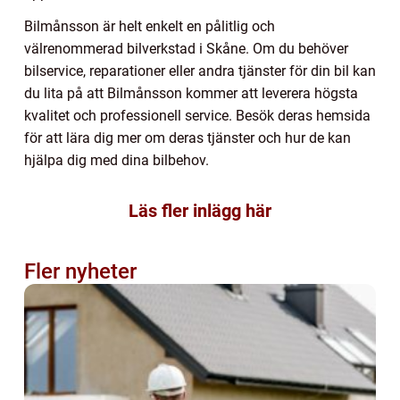
Bilmånsson är helt enkelt en pålitlig och
välrenommerad bilverkstad i Skåne. Om du behöver
bilservice, reparationer eller andra tjänster för din bil kan
du lita på att Bilmånsson kommer att leverera högsta
kvalitet och professionell service. Besök deras hemsida
för att lära dig mer om deras tjänster och hur de kan
hjälpa dig med dina bilbehov.
Läs fler inlägg här
Fler nyheter