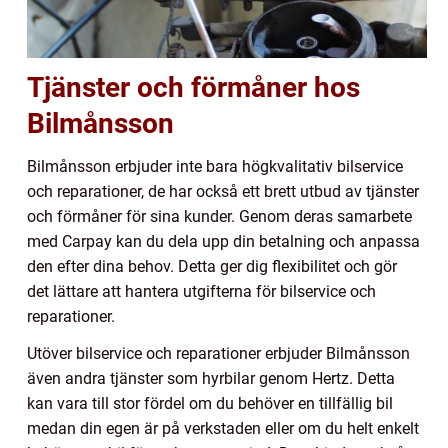
Tjänster och förmåner hos
Bilmånsson
Bilmånsson erbjuder inte bara högkvalitativ bilservice
och reparationer, de har också ett brett utbud av tjänster
och förmåner för sina kunder. Genom deras samarbete
med Carpay kan du dela upp din betalning och anpassa
den efter dina behov. Detta ger dig flexibilitet och gör
det lättare att hantera utgifterna för bilservice och
reparationer.
Utöver bilservice och reparationer erbjuder Bilmånsson
även andra tjänster som hyrbilar genom Hertz. Detta
kan vara till stor fördel om du behöver en tillfällig bil
medan din egen är på verkstaden eller om du helt enkelt