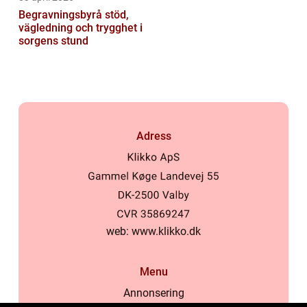
Begravningsbyrå stöd,
vägledning och trygghet i
sorgens stund
Adress
web:
www.klikko.dk
Menu
Annonsering