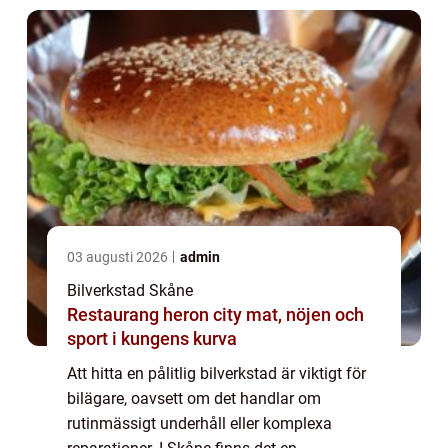
03 augusti 2026
admin
Bilverkstad Skåne
Restaurang heron city mat, nöjen och
sport i kungens kurva
Att hitta en pålitlig bilverkstad är viktigt för
bilägare, oavsett om det handlar om
rutinmässigt underhåll eller komplexa