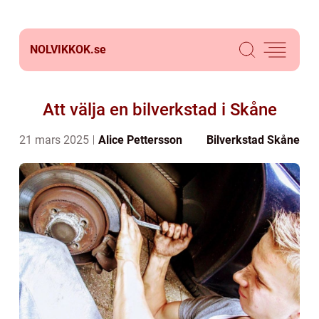
NOLVIKKOK.
se
Att välja en bilverkstad i Skåne
21 mars 2025
Alice Pettersson
Bilverkstad Skåne