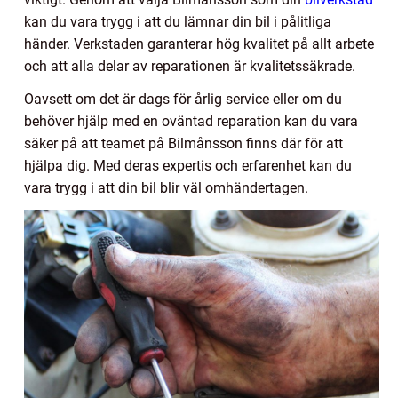
kan du vara trygg i att du lämnar din bil i pålitliga
händer. Verkstaden garanterar hög kvalitet på allt arbete
och att alla delar av reparationen är kvalitetssäkrade.
Oavsett om det är dags för årlig service eller om du
behöver hjälp med en oväntad reparation kan du vara
säker på att teamet på Bilmånsson finns där för att
hjälpa dig. Med deras expertis och erfarenhet kan du
vara trygg i att din bil blir väl omhändertagen.