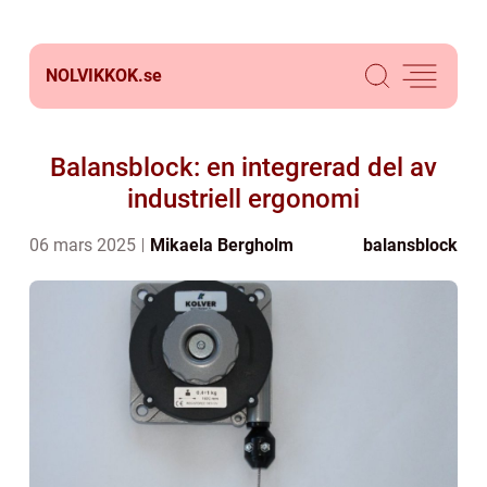
NOLVIKKOK.
se
Balansblock: en integrerad del av
industriell ergonomi
06 mars 2025
Mikaela Bergholm
balansblock