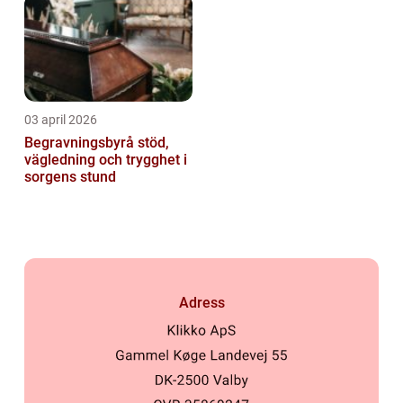
03 april 2026
Begravningsbyrå stöd,
vägledning och trygghet i
sorgens stund
Adress