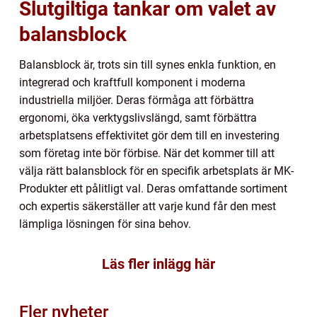
Slutgiltiga tankar om valet av
balansblock
Balansblock är, trots sin till synes enkla funktion, en
integrerad och kraftfull komponent i moderna
industriella miljöer. Deras förmåga att förbättra
ergonomi, öka verktygslivslängd, samt förbättra
arbetsplatsens effektivitet gör dem till en investering
som företag inte bör förbise. När det kommer till att
välja rätt balansblock för en specifik arbetsplats är MK-
Produkter ett pålitligt val. Deras omfattande sortiment
och expertis säkerställer att varje kund får den mest
lämpliga lösningen för sina behov.
Läs fler inlägg här
Fler nyheter