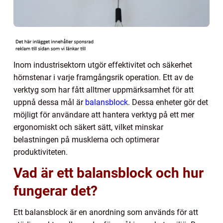
Inom industrisektorn utgör effektivitet och säkerhet
hörnstenar i varje framgångsrik operation. Ett av de
verktyg som har fått alltmer uppmärksamhet för att
uppnå dessa mål är
balansblock
. Dessa enheter gör det
möjligt för användare att hantera verktyg på ett mer
ergonomiskt och säkert sätt, vilket minskar
belastningen på musklerna och optimerar
produktiviteten.
Vad är ett balansblock och hur
fungerar det?
Ett balansblock är en anordning som används för att