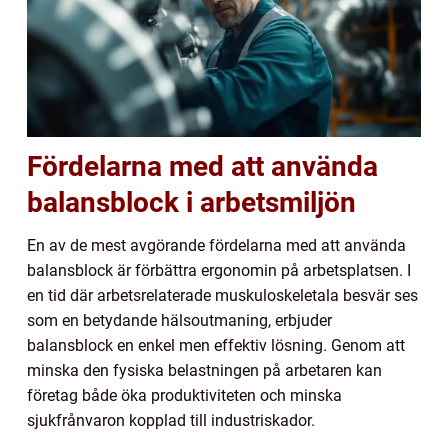
Fördelarna med att använda
balansblock i arbetsmiljön
En av de mest avgörande fördelarna med att använda
balansblock är förbättra ergonomin på arbetsplatsen. I
en tid där arbetsrelaterade muskuloskeletala besvär ses
som en betydande hälsoutmaning, erbjuder
balansblock en enkel men effektiv lösning. Genom att
minska den fysiska belastningen på arbetaren kan
företag både öka produktiviteten och minska
sjukfrånvaron kopplad till industriskador.