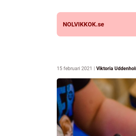
NOLVIKKOK.
se
15 februari 2021
Viktoria Uddenho