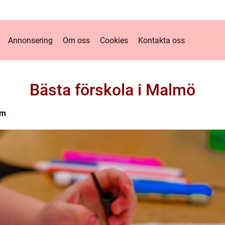
Annonsering
Om oss
Cookies
Kontakta oss
Bästa förskola i Malmö
lm