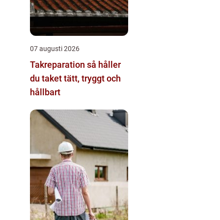
07 augusti 2026
Takreparation så håller
du taket tätt, tryggt och
hållbart