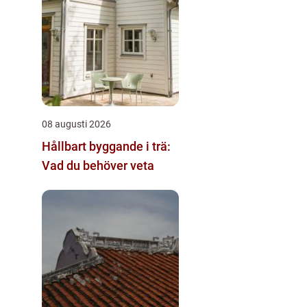
08 augusti 2026
Hållbart byggande i trä:
Vad du behöver veta