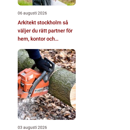
06 augusti 2026
Arkitekt stockholm så
väljer du rätt partner för
hem, kontor och
offentliga miljöer
03 augusti 2026