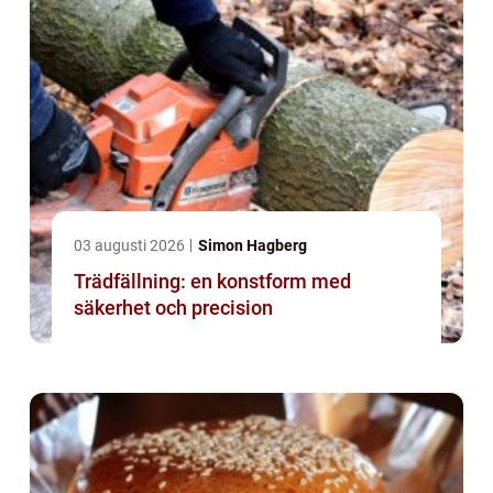
03 augusti 2026
Simon Hagberg
Trädfällning: en konstform med
säkerhet och precision