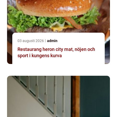
03 augusti 2026
admin
Restaurang heron city mat, nöjen och
sport i kungens kurva