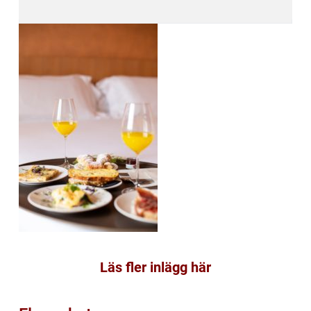
Läs fler inlägg här