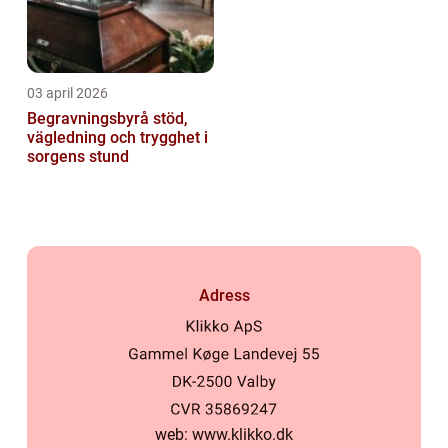
03 april 2026
Begravningsbyrå stöd,
vägledning och trygghet i
sorgens stund
Adress
web:
www.klikko.dk