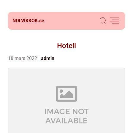
NOLVIKKOK.
se
Hotell
18 mars 2022
admin