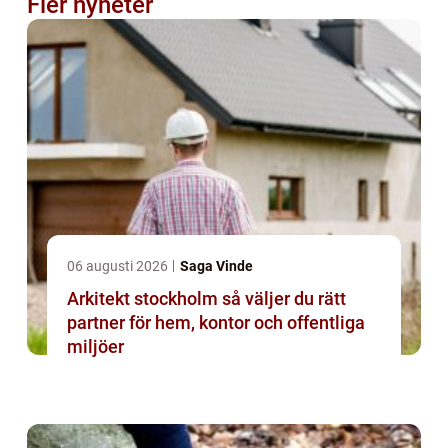
Fler nyheter
06 augusti 2026
Saga Vinde
Arkitekt stockholm så väljer du rätt
partner för hem, kontor och offentliga
miljöer