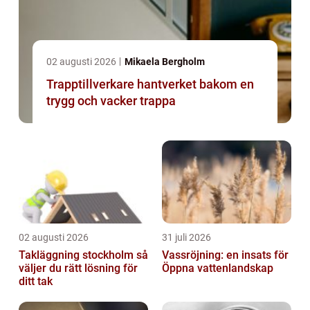
02 augusti 2026
Mikaela Bergholm
Trapptillverkare hantverket bakom en
trygg och vacker trappa
02 augusti 2026
31 juli 2026
Takläggning stockholm så
Vassröjning: en insats för
väljer du rätt lösning för
Öppna vattenlandskap
ditt tak