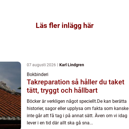
Läs fler inlägg här
07 augusti 2026
Karl Lindgren
Bokbinderi
Takreparation så håller du taket
tätt, tryggt och hållbart
Böcker är verkligen något speciellt.De kan berätta
historier, sagor eller upplysa om fakta som kanske
inte går att få tag i på annat sätt. Även om vi idag
lever i en tid där allt ska gå sna...