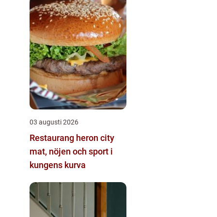
03 augusti 2026
Restaurang heron city
mat, nöjen och sport i
kungens kurva