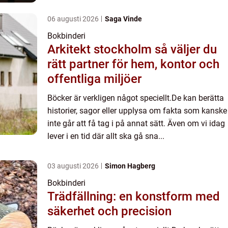
06 augusti 2026
Saga Vinde
Bokbinderi
Arkitekt stockholm så väljer du
rätt partner för hem, kontor och
offentliga miljöer
Böcker är verkligen något speciellt.De kan berätta
historier, sagor eller upplysa om fakta som kanske
inte går att få tag i på annat sätt. Även om vi idag
lever i en tid där allt ska gå sna...
03 augusti 2026
Simon Hagberg
Bokbinderi
Trädfällning: en konstform med
säkerhet och precision