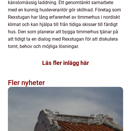
känslomässig laddning. Ett genomtänkt samarbete
med en kunnig husleverantör gör skillnad. Företag som
Rexstugan har lång erfarenhet av timmerhus i nordiskt
klimat och kan hjälpa till från tidiga skisser till färdigt
hus. Den som planerar att bygga timmerhus tjänar på
att tidigt ta en dialog med Rexstugan för att diskutera
tomt, behov och möjliga lösningar.
Läs fler inlägg här
Fler nyheter