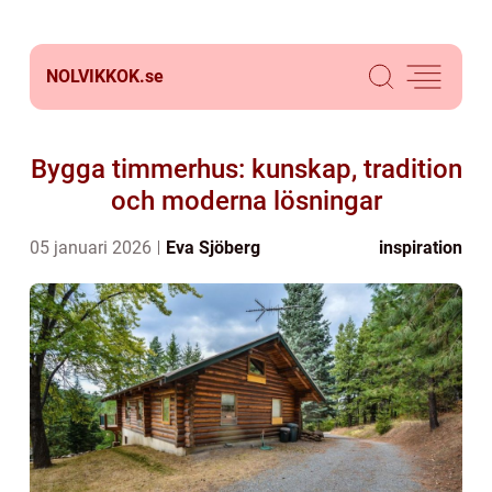
NOLVIKKOK.
se
Bygga timmerhus: kunskap, tradition
och moderna lösningar
05 januari 2026
Eva Sjöberg
inspiration