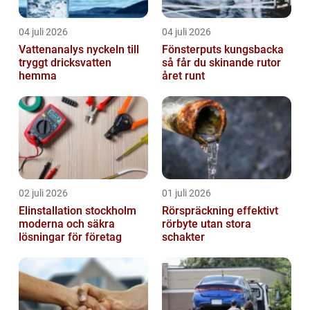
04 juli 2026
04 juli 2026
Vattenanalys nyckeln till
Fönsterputs kungsbacka
tryggt dricksvatten
så får du skinande rutor
hemma
året runt
02 juli 2026
01 juli 2026
Elinstallation stockholm
Rörspräckning effektivt
moderna och säkra
rörbyte utan stora
lösningar för företag
schakter