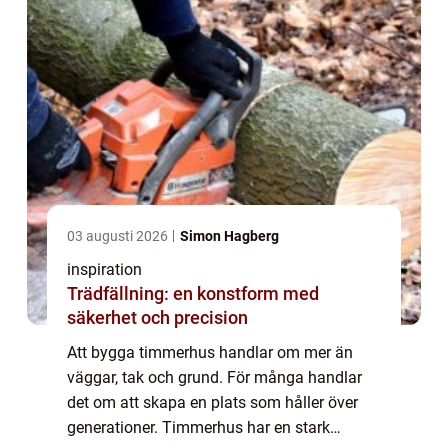
03 augusti 2026
Simon Hagberg
inspiration
Trädfällning: en konstform med
säkerhet och precision
Att bygga timmerhus handlar om mer än
väggar, tak och grund. För många handlar
det om att skapa en plats som håller över
generationer. Timmerhus har en stark