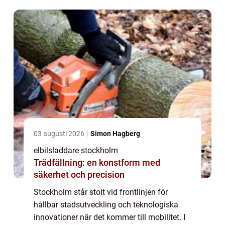
03 augusti 2026
Simon Hagberg
elbilsladdare stockholm
Trädfällning: en konstform med
säkerhet och precision
Stockholm står stolt vid frontlinjen för
hållbar stadsutveckling och teknologiska
innovationer när det kommer till mobilitet. I