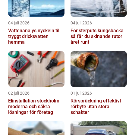
04 juli 2026
04 juli 2026
Vattenanalys nyckeln till
Fönsterputs kungsbacka
tryggt dricksvatten
så får du skinande rutor
hemma
året runt
02 juli 2026
01 juli 2026
Elinstallation stockholm
Rörspräckning effektivt
moderna och säkra
rörbyte utan stora
lösningar för företag
schakter