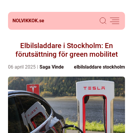
NOLVIKKOK.
se
Elbilsladdare i Stockholm: En
förutsättning för green mobilitet
06 april 2025
Saga Vinde
elbilsladdare stockholm