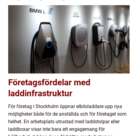
Företagsfördelar med
laddinfrastruktur
För företag i Stockholm öppnar elbilsladdare upp nya
möjligheter både för de anställda och för företaget som
helhet. En arbetsplats utrustad med laddstolpar eller
laddboxar visar inte bara ett engagemang för