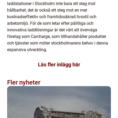
laddstationer i Stockholm inte bara ett steg mot
hållbarhet, det är också ett steg mot en mer
kostnadseffektiv och framtidssäkrad livsstil och
arbetsmiljö. För de som letar efter pålitliga och
innovativa laddlösningar är det värt att överväga
företag som Carcharge, som tillhandahåller produkter
och tjänster som möter stockholmarens behov i denna
expansiva utveckling.
Läs fler inlägg här
Fler nyheter