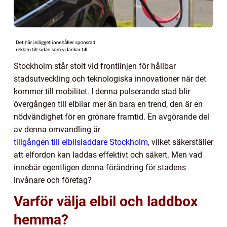
Stockholm står stolt vid frontlinjen för hållbar
stadsutveckling och teknologiska innovationer när det
kommer till mobilitet. I denna pulserande stad blir
övergången till elbilar mer än bara en trend, den är en
nödvändighet för en grönare framtid. En avgörande del
av denna omvandling är
tillgången till elbilsladdare Stockholm
, vilket säkerställer
att elfordon kan laddas effektivt och säkert. Men vad
innebär egentligen denna förändring för stadens
invånare och företag?
Varför välja elbil och laddbox
hemma?