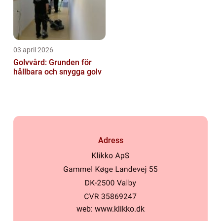
03 april 2026
Golvvård: Grunden för
hållbara och snygga golv
Adress
web:
www.klikko.dk