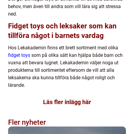
behov, men även till andra som vill lära sig att stressa
ned.
Fidget toys och leksaker som kan
tillföra något i barnets vardag
Hos Lekakademin finns ett brett sortiment med olika
fidget toys
som på olika sätt kan hjälpa både barn och
vuxna att bevara lugnet. Lekakademin väljer noga ut
produkterna till sortimentet eftersom de vill att alla
leksakerna ska kunna tillföra både något roligt och
lärande.
Läs fler inlägg här
Fler nyheter