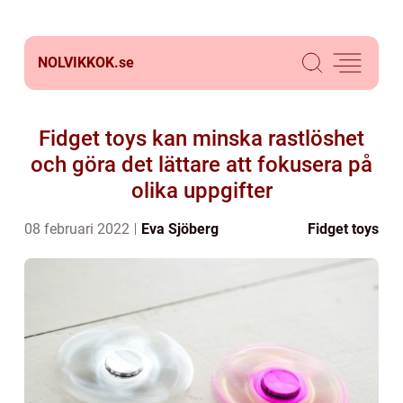
NOLVIKKOK.
se
Fidget toys kan minska rastlöshet
och göra det lättare att fokusera på
olika uppgifter
08 februari 2022
Eva Sjöberg
Fidget toys