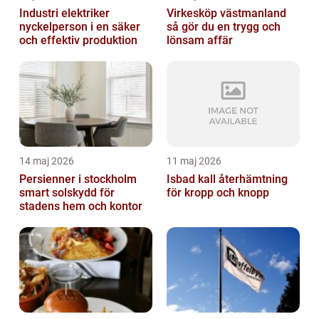
Industri elektriker
Virkesköp västmanland
nyckelperson i en säker
så gör du en trygg och
och effektiv produktion
lönsam affär
14 maj 2026
11 maj 2026
Persienner i stockholm
Isbad kall återhämtning
smart solskydd för
för kropp och knopp
stadens hem och kontor