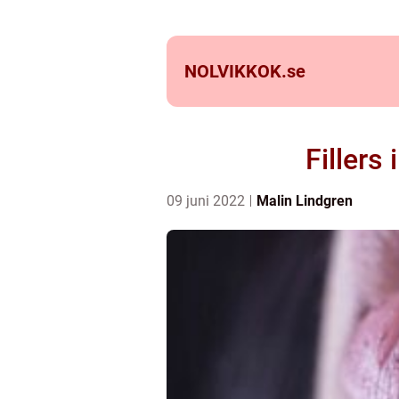
NOLVIKKOK.
se
Fillers
09 juni 2022
Malin Lindgren