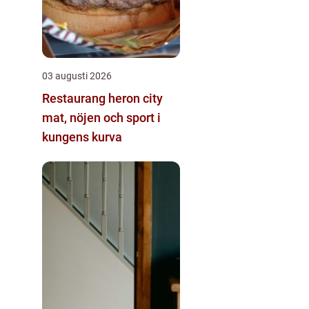
03 augusti 2026
Restaurang heron city
mat, nöjen och sport i
kungens kurva