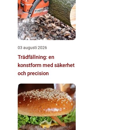
03 augusti 2026
Trädfällning: en
konstform med säkerhet
och precision