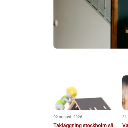
02 augusti 2026
31 
Takläggning stockholm så
Va