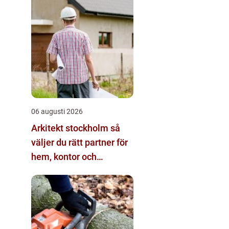
06 augusti 2026
Arkitekt stockholm så
väljer du rätt partner för
hem, kontor och
offentliga miljöer