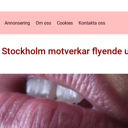
Annonsering
Om oss
Cookies
Kontakta oss
 i Stockholm motverkar flyend