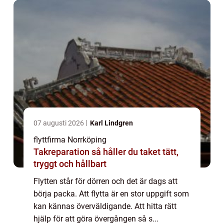
07 augusti 2026
Karl Lindgren
flyttfirma Norrköping
Takreparation så håller du taket tätt,
tryggt och hållbart
Flytten står för dörren och det är dags att
börja packa. Att flytta är en stor uppgift som
kan kännas överväldigande. Att hitta rätt
hjälp för att göra övergången så s...