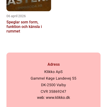
06 april 2026
Speglar som form,
funktion och känsla i
rummet
Adress
web:
www.klikko.dk