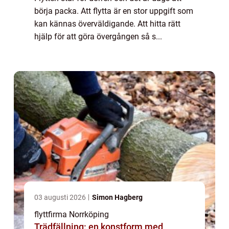
börja packa. Att flytta är en stor uppgift som
kan kännas överväldigande. Att hitta rätt
hjälp för att göra övergången så s...
03 augusti 2026
Simon Hagberg
flyttfirma Norrköping
Trädfällning: en konstform med