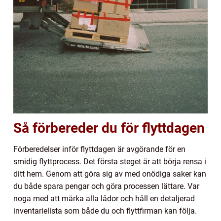
Så förbereder du för flyttdagen
Förberedelser inför flyttdagen är avgörande för en
smidig flyttprocess. Det första steget är att börja rensa i
ditt hem. Genom att göra sig av med onödiga saker kan
du både spara pengar och göra processen lättare. Var
noga med att märka alla lådor och håll en detaljerad
inventarielista som både du och flyttfirman kan följa.