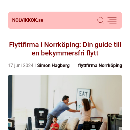
NOLVIKKOK.
se
Flyttfirma i Norrköping: Din guide till
en bekymmersfri flytt
17 juni 2024
Simon Hagberg
flyttfirma Norrköping