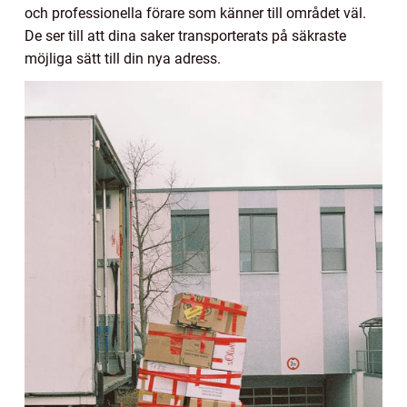
och professionella förare som känner till området väl.
De ser till att dina saker transporterats på säkraste
möjliga sätt till din nya adress.