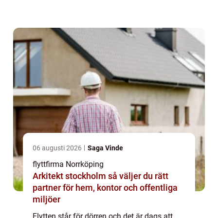
06 augusti 2026
Saga Vinde
flyttfirma Norrköping
Arkitekt stockholm så väljer du rätt
partner för hem, kontor och offentliga
miljöer
Flytten står för dörren och det är dags att