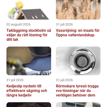
02 augusti 2026
31 juli 2026
Takläggning stockholm så
Vassröjning: en insats för
väljer du rätt lösning för
Öppna vattenlandskap
ditt tak
31 juli 2026
31 juli 2026
Kedjeslip nyckeln till
Rörmokare tyresö trygga
effektivare sågning och
vvs-lösningar när du
längre kedjeliv
verkligen behöver dem