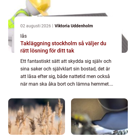
02 augusti 2026
Viktoria Uddenholm
lås
Takläggning stockholm så väljer du
rätt lösning för ditt tak
Ett fantastiskt sätt att skydda sig själv och
sina saker och självklart sin bostad, det är
att låsa efter sig, både nattetid men också
när man ska åka bort och lämna hemmet.
Klart man låser ...