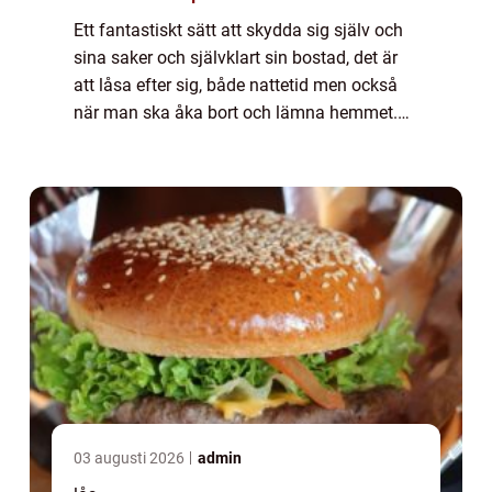
Ett fantastiskt sätt att skydda sig själv och
sina saker och självklart sin bostad, det är
att låsa efter sig, både nattetid men också
när man ska åka bort och lämna hemmet.
Klart man låser ...
03 augusti 2026
admin