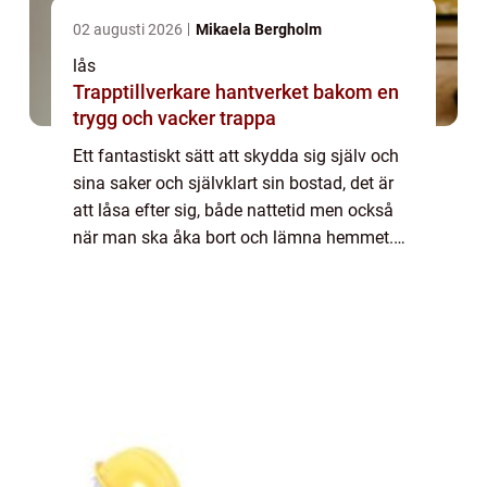
02 augusti 2026
Mikaela Bergholm
lås
Trapptillverkare hantverket bakom en
trygg och vacker trappa
Ett fantastiskt sätt att skydda sig själv och
sina saker och självklart sin bostad, det är
att låsa efter sig, både nattetid men också
när man ska åka bort och lämna hemmet.
Klart man låser ...