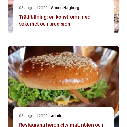
03 augusti 2026
Simon Hagberg
Trädfällning: en konstform med
säkerhet och precision
03 augusti 2026
admin
Restaurang heron city mat, nöjen och