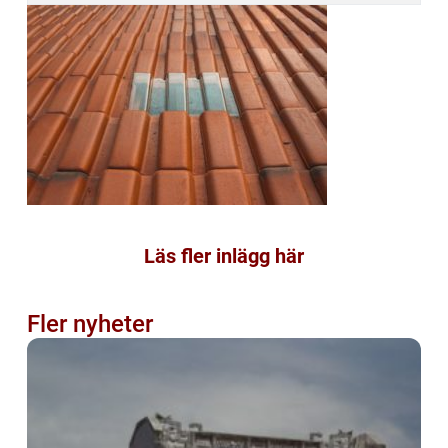
Läs fler inlägg här
Fler nyheter