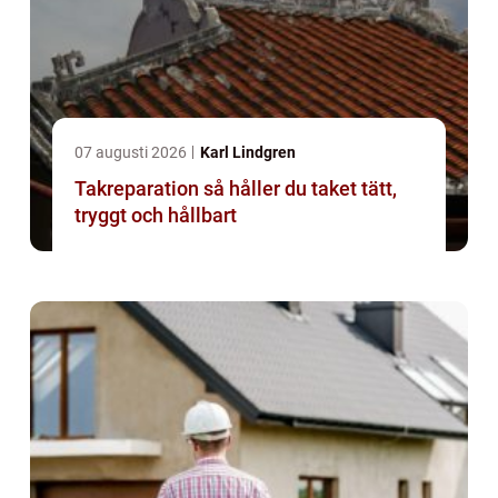
07 augusti 2026
Karl Lindgren
Takreparation så håller du taket tätt,
tryggt och hållbart