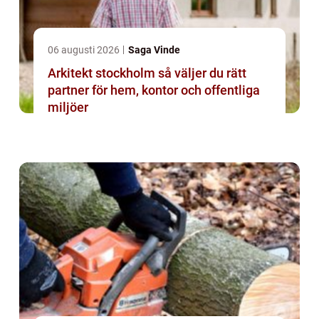
06 augusti 2026
Saga Vinde
Arkitekt stockholm så väljer du rätt
partner för hem, kontor och offentliga
miljöer