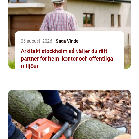
06 augusti 2026
Saga Vinde
Arkitekt stockholm så väljer du rätt
partner för hem, kontor och offentliga
miljöer