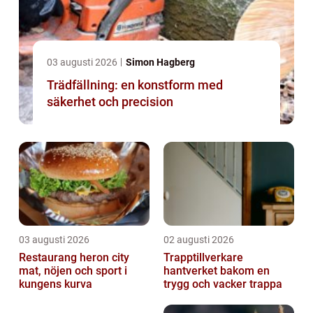
03 augusti 2026
Simon Hagberg
Trädfällning: en konstform med
säkerhet och precision
03 augusti 2026
02 augusti 2026
Restaurang heron city
Trapptillverkare
mat, nöjen och sport i
hantverket bakom en
kungens kurva
trygg och vacker trappa