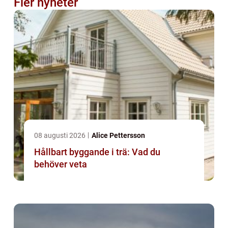
Fler nyheter
08 augusti 2026
Alice Pettersson
Hållbart byggande i trä: Vad du
behöver veta