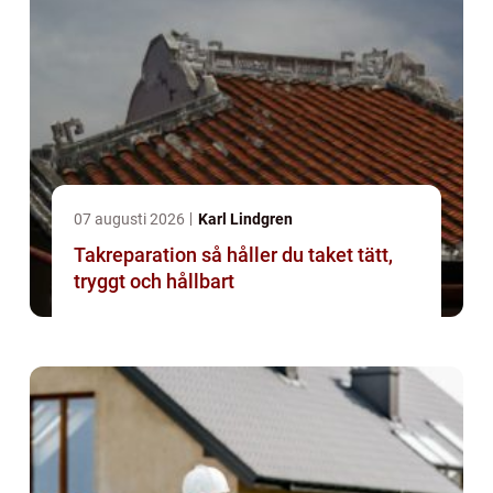
07 augusti 2026
Karl Lindgren
Takreparation så håller du taket tätt,
tryggt och hållbart