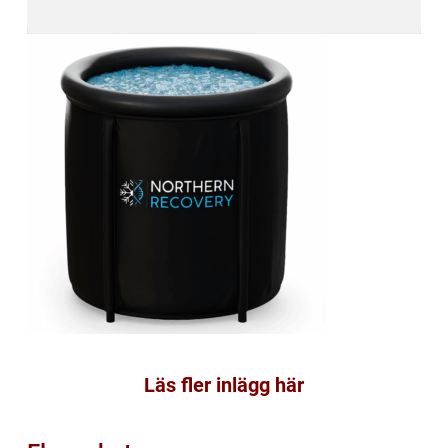
Läs fler inlägg här