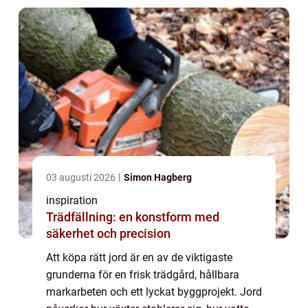
03 augusti 2026
Simon Hagberg
inspiration
Trädfällning: en konstform med
säkerhet och precision
Att köpa rätt jord är en av de viktigaste
grunderna för en frisk trädgård, hållbara
markarbeten och ett lyckat byggprojekt. Jord