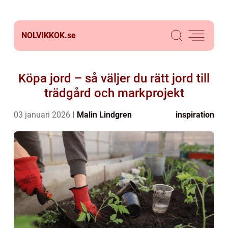
NOLVIKKOK.
se
Köpa jord – så väljer du rätt jord till
trädgård och markprojekt
03 januari 2026
Malin Lindgren
inspiration