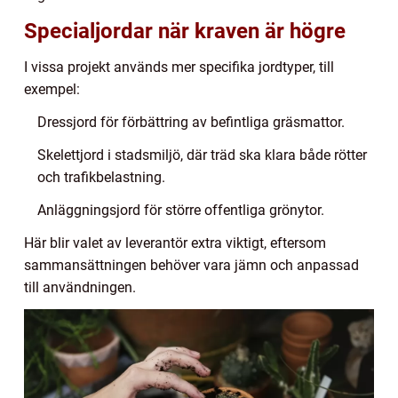
Specialjordar när kraven är högre
I vissa projekt används mer specifika jordtyper, till
exempel:
Dressjord för förbättring av befintliga gräsmattor.
Skelettjord i stadsmiljö, där träd ska klara både rötter
och trafikbelastning.
Anläggningsjord för större offentliga grönytor.
Här blir valet av leverantör extra viktigt, eftersom
sammansättningen behöver vara jämn och anpassad
till användningen.