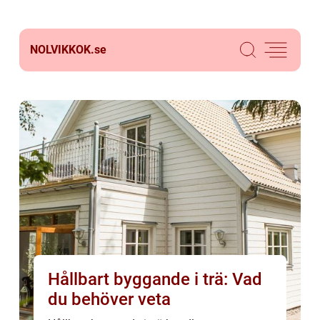
NOLVIKKOK.
se
Hållbart byggande i trä: Vad
du behöver veta