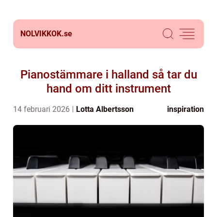
NOLVIKKOK.
se
Pianostämmare i halland så tar du
hand om ditt instrument
14 februari 2026
Lotta Albertsson
inspiration