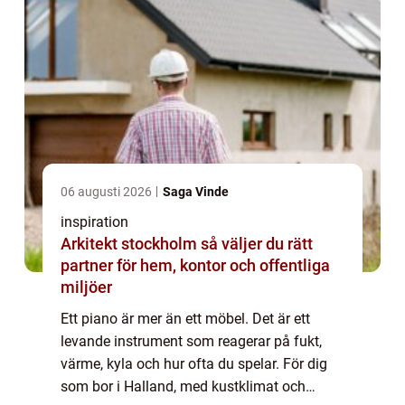
06 augusti 2026
Saga Vinde
inspiration
Arkitekt stockholm så väljer du rätt
partner för hem, kontor och offentliga
miljöer
Ett piano är mer än ett möbel. Det är ett
levande instrument som reagerar på fukt,
värme, kyla och hur ofta du spelar. För dig
som bor i Halland, med kustklimat och