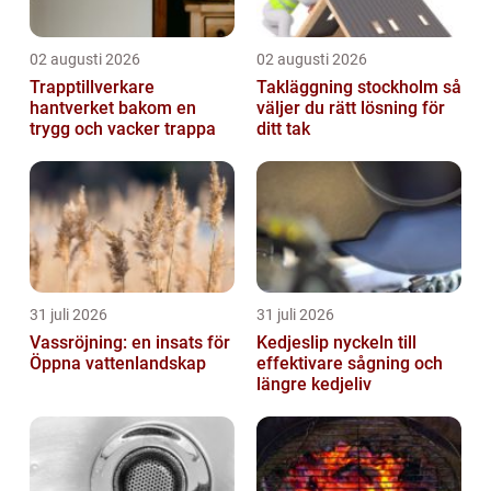
02 augusti 2026
02 augusti 2026
Trapptillverkare
Takläggning stockholm så
hantverket bakom en
väljer du rätt lösning för
trygg och vacker trappa
ditt tak
31 juli 2026
31 juli 2026
Vassröjning: en insats för
Kedjeslip nyckeln till
Öppna vattenlandskap
effektivare sågning och
längre kedjeliv