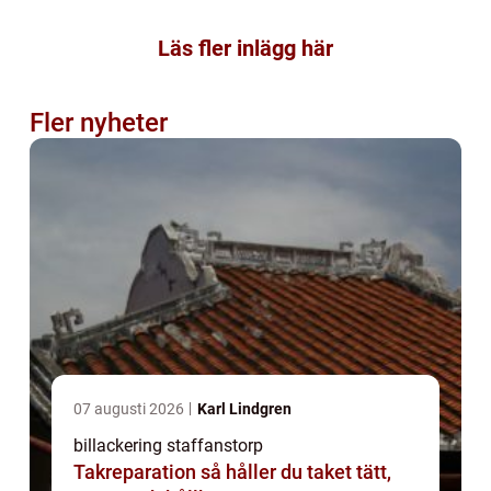
Läs fler inlägg här
Fler nyheter
07 augusti 2026
Karl Lindgren
billackering staffanstorp
Takreparation så håller du taket tätt,