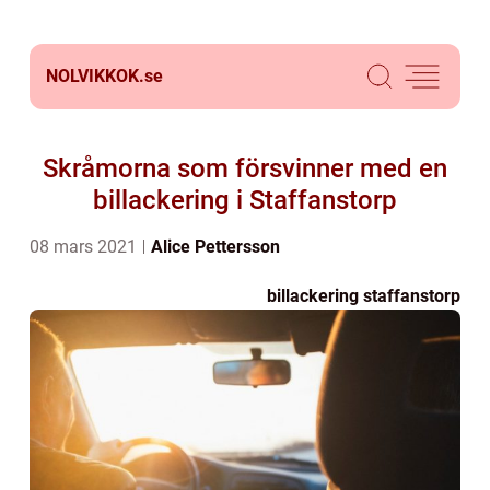
NOLVIKKOK.
se
Skråmorna som försvinner med en
billackering i Staffanstorp
08 mars 2021
Alice Pettersson
billackering staffanstorp