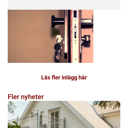
Läs fler inlägg här
Fler nyheter