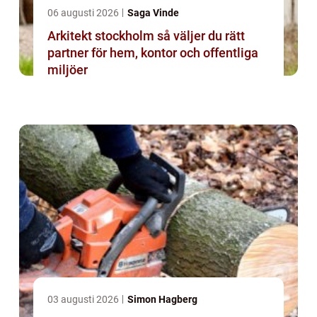
06 augusti 2026
Saga Vinde
Arkitekt stockholm så väljer du rätt
partner för hem, kontor och offentliga
miljöer
03 augusti 2026
Simon Hagberg