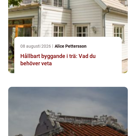
08 augusti 2026
Alice Pettersson
Hållbart byggande i trä: Vad du
behöver veta