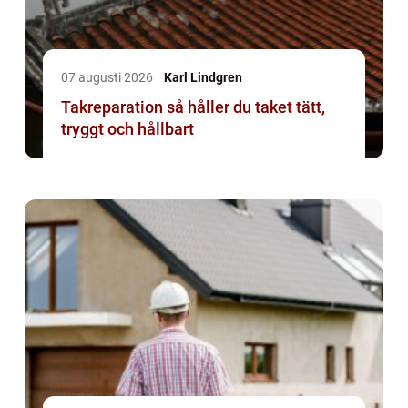
07 augusti 2026
Karl Lindgren
Takreparation så håller du taket tätt,
tryggt och hållbart