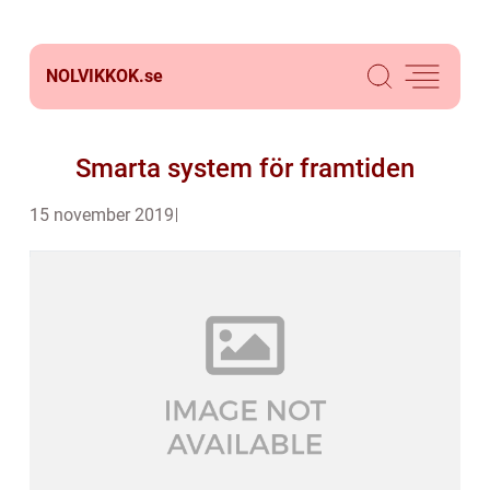
NOLVIKKOK.
se
Smarta system för framtiden
15 november 2019