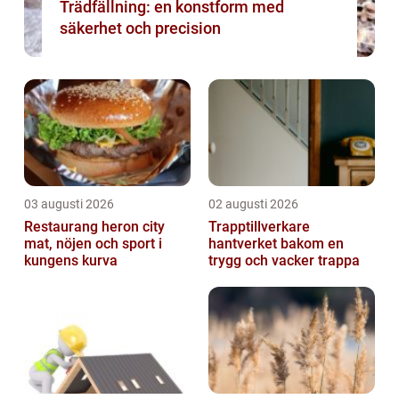
Trädfällning: en konstform med
säkerhet och precision
03 augusti 2026
02 augusti 2026
Restaurang heron city
Trapptillverkare
mat, nöjen och sport i
hantverket bakom en
kungens kurva
trygg och vacker trappa