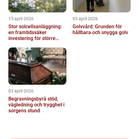
15 april 2026
03 april 2026
Stor solcellsanläggning:
Golvvård: Grunden för
en framtidssäker
hållbara och snygga golv
investering för större
fastigheter
03 april 2026
Begravningsbyrå stöd,
vägledning och trygghet i
sorgens stund