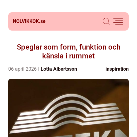
NOLVIKKOK.
se
Speglar som form, funktion och
känsla i rummet
06 april 2026
Lotta Albertsson
inspiration