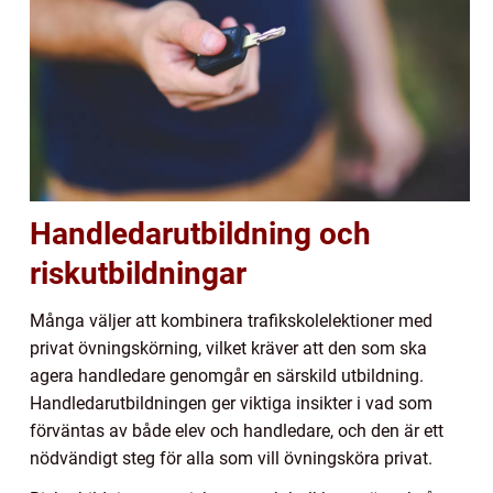
Handledarutbildning och
riskutbildningar
Många väljer att kombinera trafikskolelektioner med
privat övningskörning, vilket kräver att den som ska
agera handledare genomgår en särskild utbildning.
Handledarutbildningen ger viktiga insikter i vad som
förväntas av både elev och handledare, och den är ett
nödvändigt steg för alla som vill övningsköra privat.