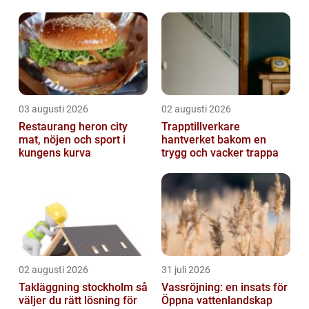
03 augusti 2026
02 augusti 2026
Restaurang heron city
Trapptillverkare
mat, nöjen och sport i
hantverket bakom en
kungens kurva
trygg och vacker trappa
02 augusti 2026
31 juli 2026
Takläggning stockholm så
Vassröjning: en insats för
väljer du rätt lösning för
Öppna vattenlandskap