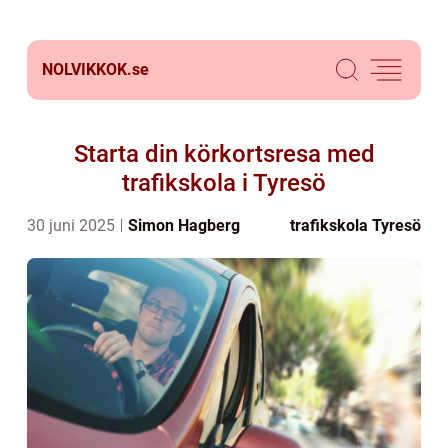
NOLVIKKOK.
se
Starta din körkortsresa med
trafikskola i Tyresö
30 juni 2025
Simon Hagberg
trafikskola Tyresö