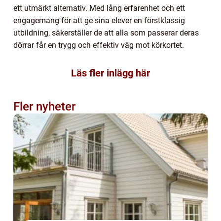
ett utmärkt alternativ. Med lång erfarenhet och ett
engagemang för att ge sina elever en förstklassig
utbildning, säkerställer de att alla som passerar deras
dörrar får en trygg och effektiv väg mot körkortet.
Läs fler inlägg här
Fler nyheter