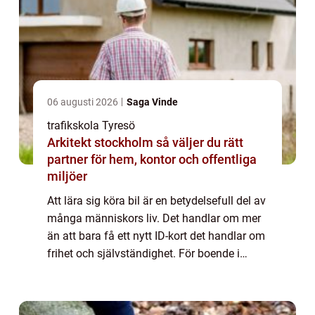
06 augusti 2026
Saga Vinde
trafikskola Tyresö
Arkitekt stockholm så väljer du rätt
partner för hem, kontor och offentliga
miljöer
Att lära sig köra bil är en betydelsefull del av
många människors liv. Det handlar om mer
än att bara få ett nytt ID-kort det handlar om
frihet och självständighet. För boende i
Tyresö och dess...