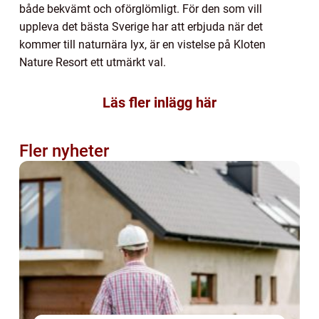
både bekvämt och oförglömligt. För den som vill
uppleva det bästa Sverige har att erbjuda när det
kommer till naturnära lyx, är en vistelse på Kloten
Nature Resort ett utmärkt val.
Läs fler inlägg här
Fler nyheter