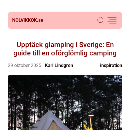
NOLVIKKOK.
se
Upptäck glamping i Sverige: En
guide till en oförglömlig camping
29 oktober 2025
Karl Lindgren
inspiration