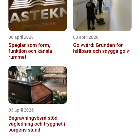
06 april 2026
03 april 2026
Speglar som form,
Golvvård: Grunden för
funktion och känsla i
hållbara och snygga golv
rummet
03 april 2026
Begravningsbyrå stöd,
vägledning och trygghet i
sorgens stund