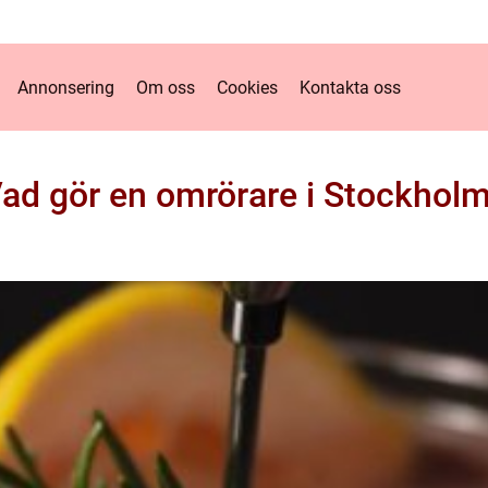
Annonsering
Om oss
Cookies
Kontakta oss
ad gör en omrörare i Stockhol