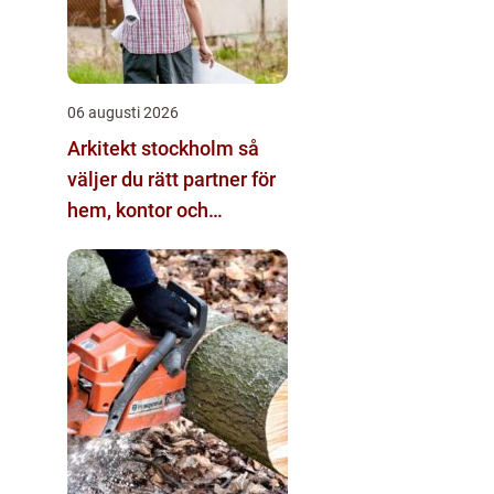
06 augusti 2026
Arkitekt stockholm så
väljer du rätt partner för
hem, kontor och
offentliga miljöer