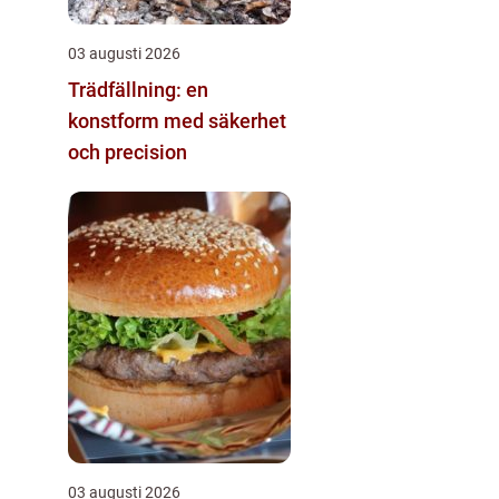
03 augusti 2026
Trädfällning: en
konstform med säkerhet
och precision
03 augusti 2026