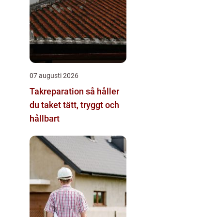
07 augusti 2026
Takreparation så håller
du taket tätt, tryggt och
hållbart