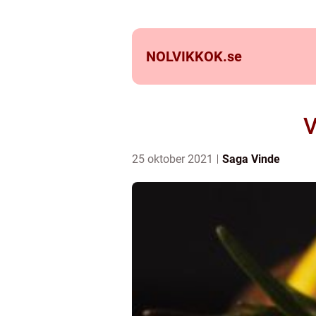
NOLVIKKOK.
se
V
25 oktober 2021
Saga Vinde