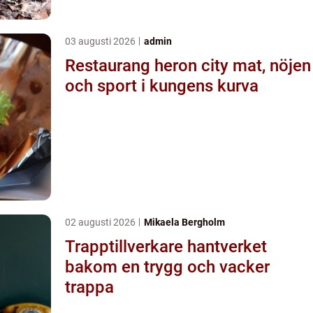
03 augusti 2026
admin
Restaurang heron city mat, nöjen
och sport i kungens kurva
02 augusti 2026
Mikaela Bergholm
Trapptillverkare hantverket
bakom en trygg och vacker
trappa