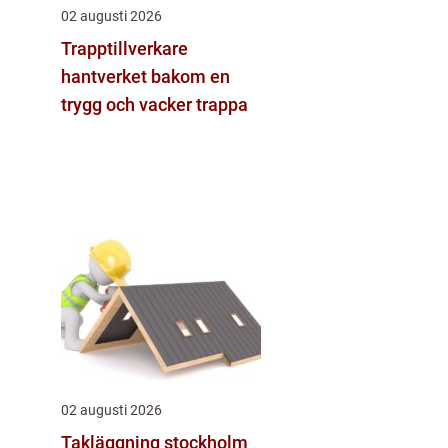
02 augusti 2026
Trapptillverkare
hantverket bakom en
trygg och vacker trappa
02 augusti 2026
Takläggning stockholm