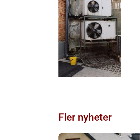
Fler nyheter