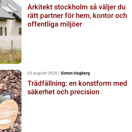
Arkitekt stockholm så väljer du
rätt partner för hem, kontor och
offentliga miljöer
03 augusti 2026
Simon Hagberg
Trädfällning: en konstform med
säkerhet och precision