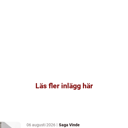
Läs fler inlägg här
06 augusti 2026
Saga Vinde