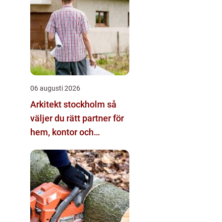
06 augusti 2026
Arkitekt stockholm så
väljer du rätt partner för
hem, kontor och
offentliga miljöer