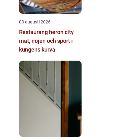
03 augusti 2026
Restaurang heron city
mat, nöjen och sport i
kungens kurva