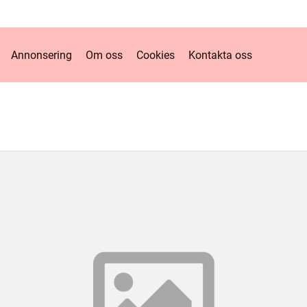
Annonsering
Om oss
Cookies
Kontakta oss