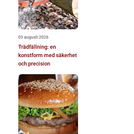
03 augusti 2026
Trädfällning: en
konstform med säkerhet
och precision