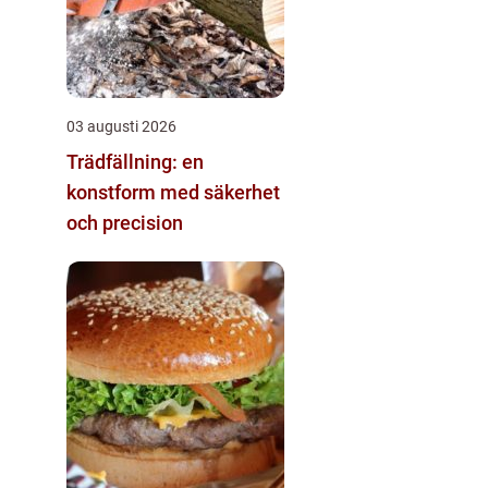
03 augusti 2026
Trädfällning: en
konstform med säkerhet
och precision