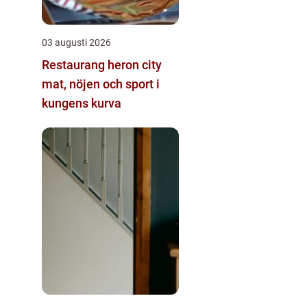
03 augusti 2026
Restaurang heron city
mat, nöjen och sport i
kungens kurva