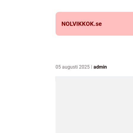
NOLVIKKOK.
se
05 augusti 2025
admin