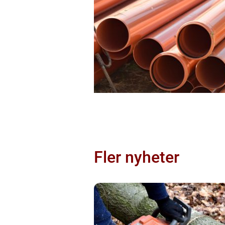
Fler nyheter