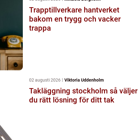
Trapptillverkare hantverket
bakom en trygg och vacker
trappa
02 augusti 2026
Viktoria Uddenholm
Takläggning stockholm så väljer
du rätt lösning för ditt tak