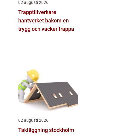
02 augusti 2026
Trapptillverkare
hantverket bakom en
trygg och vacker trappa
02 augusti 2026
Takläggning stockholm