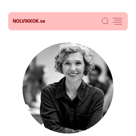
NOLVIKKOK.
se