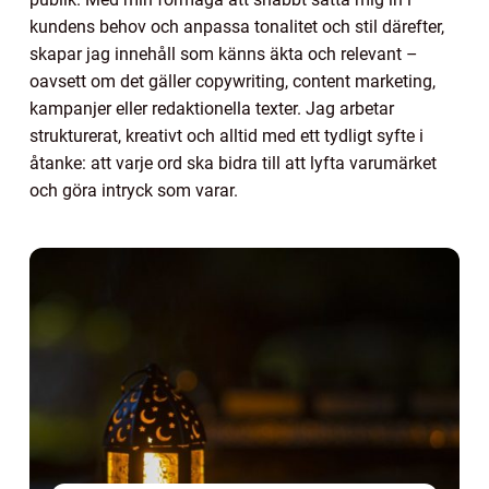
kundens behov och anpassa tonalitet och stil därefter,
skapar jag innehåll som känns äkta och relevant –
oavsett om det gäller copywriting, content marketing,
kampanjer eller redaktionella texter. Jag arbetar
strukturerat, kreativt och alltid med ett tydligt syfte i
åtanke: att varje ord ska bidra till att lyfta varumärket
och göra intryck som varar.