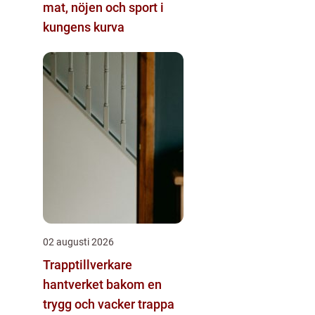
mat, nöjen och sport i
kungens kurva
02 augusti 2026
Trapptillverkare
hantverket bakom en
trygg och vacker trappa