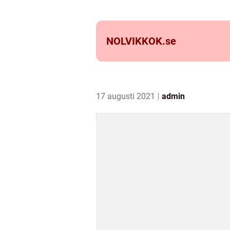
NOLVIKKOK.
se
17 augusti 2021
admin