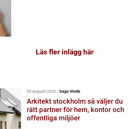
Läs fler inlägg här
06 augusti 2026
Saga Vinde
Arkitekt stockholm så väljer du
rätt partner för hem, kontor och
offentliga miljöer