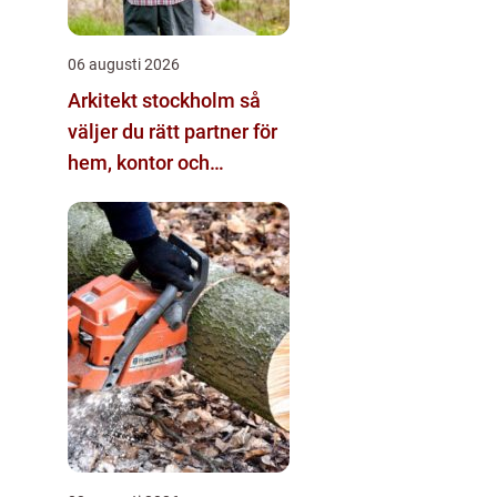
06 augusti 2026
Arkitekt stockholm så
väljer du rätt partner för
hem, kontor och
offentliga miljöer