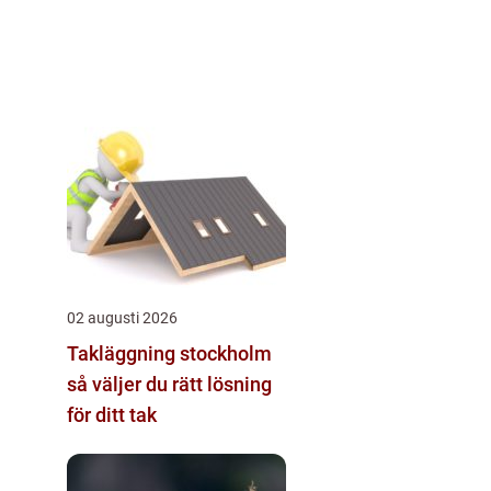
02 augusti 2026
Takläggning stockholm
så väljer du rätt lösning
för ditt tak