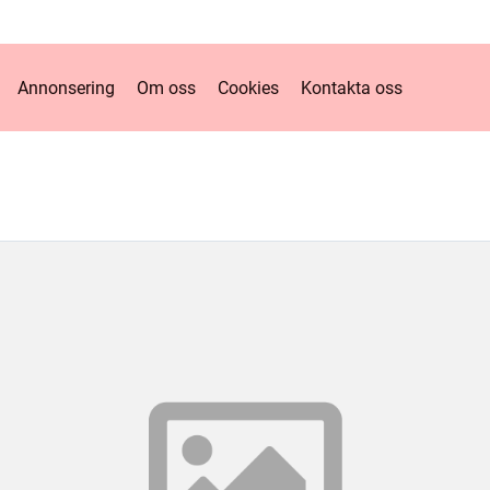
Annonsering
Om oss
Cookies
Kontakta oss