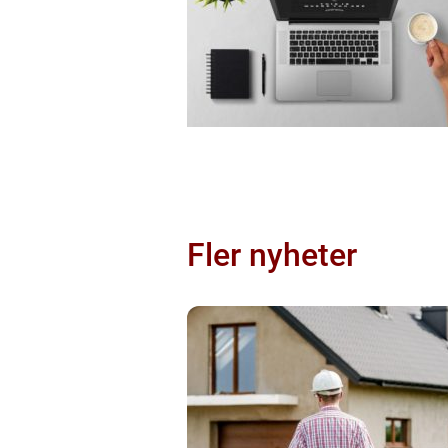
Fler nyheter