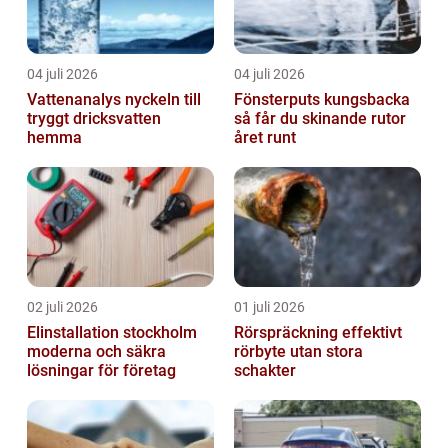
04 juli 2026
04 juli 2026
Vattenanalys nyckeln till
Fönsterputs kungsbacka
tryggt dricksvatten
så får du skinande rutor
hemma
året runt
02 juli 2026
01 juli 2026
Elinstallation stockholm
Rörspräckning effektivt
moderna och säkra
rörbyte utan stora
lösningar för företag
schakter