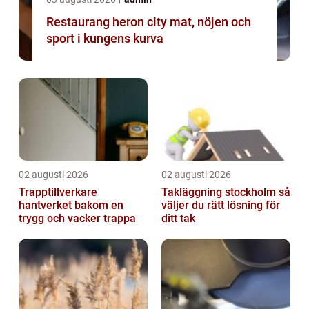
Restaurang heron city mat, nöjen och
sport i kungens kurva
02 augusti 2026
02 augusti 2026
Trapptillverkare
Takläggning stockholm så
hantverket bakom en
väljer du rätt lösning för
trygg och vacker trappa
ditt tak