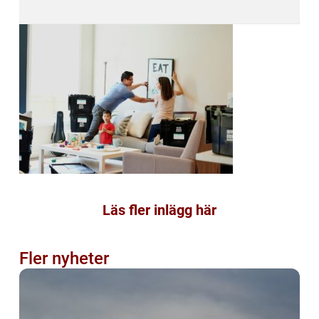
Läs fler inlägg här
Fler nyheter