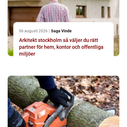
06 augusti 2026
Saga Vinde
Arkitekt stockholm så väljer du rätt
partner för hem, kontor och offentliga
miljöer