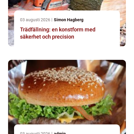
03 augusti 2026
Simon Hagberg
Trädfällning: en konstform med
säkerhet och precision
03 augusti 2026
admin