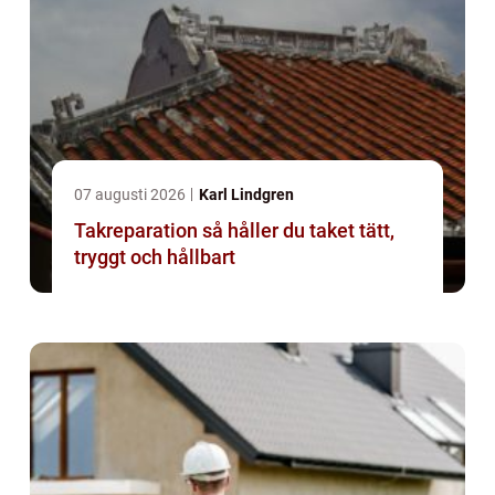
07 augusti 2026
Karl Lindgren
Takreparation så håller du taket tätt,
tryggt och hållbart