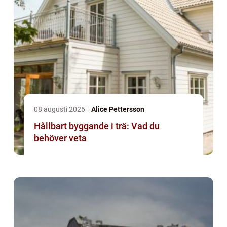
08 augusti 2026
Alice Pettersson
Hållbart byggande i trä: Vad du
behöver veta