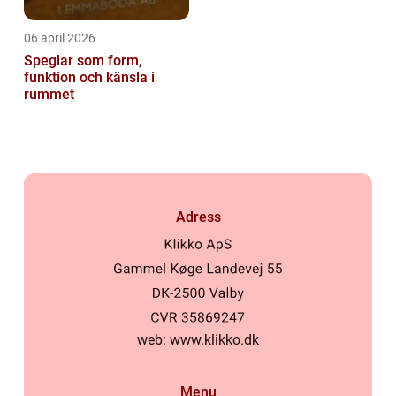
06 april 2026
Speglar som form,
funktion och känsla i
rummet
Adress
web:
www.klikko.dk
Menu