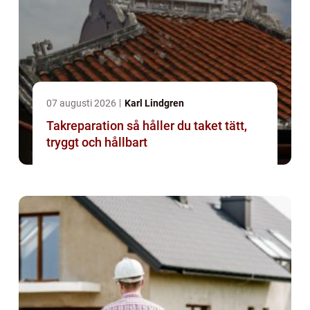
07 augusti 2026
Karl Lindgren
Takreparation så håller du taket tätt,
tryggt och hållbart