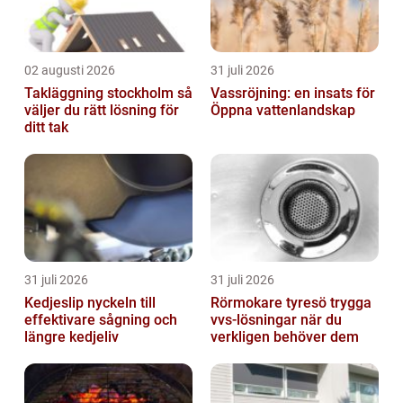
02 augusti 2026
31 juli 2026
Takläggning stockholm så
Vassröjning: en insats för
väljer du rätt lösning för
Öppna vattenlandskap
ditt tak
31 juli 2026
31 juli 2026
Kedjeslip nyckeln till
Rörmokare tyresö trygga
effektivare sågning och
vvs-lösningar när du
längre kedjeliv
verkligen behöver dem