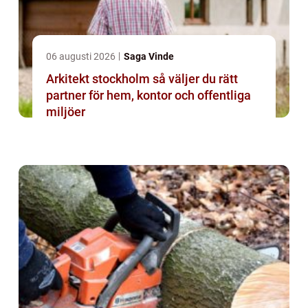
06 augusti 2026
Saga Vinde
Arkitekt stockholm så väljer du rätt
partner för hem, kontor och offentliga
miljöer