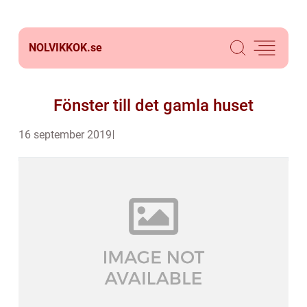
NOLVIKKOK.
se
Fönster till det gamla huset
16 september 2019