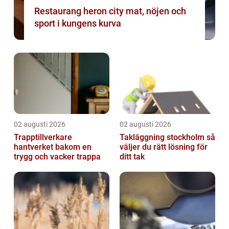
Restaurang heron city mat, nöjen och
sport i kungens kurva
02 augusti 2026
02 augusti 2026
Trapptillverkare
Takläggning stockholm så
hantverket bakom en
väljer du rätt lösning för
trygg och vacker trappa
ditt tak