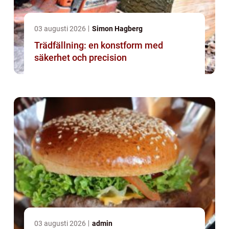
03 augusti 2026
Simon Hagberg
Trädfällning: en konstform med
säkerhet och precision
03 augusti 2026
admin