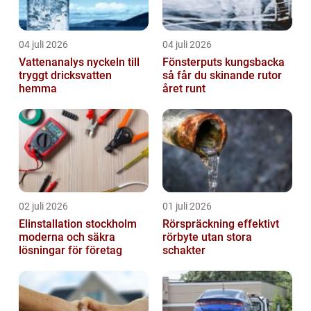
04 juli 2026
04 juli 2026
Vattenanalys nyckeln till
Fönsterputs kungsbacka
tryggt dricksvatten
så får du skinande rutor
hemma
året runt
02 juli 2026
01 juli 2026
Elinstallation stockholm
Rörspräckning effektivt
moderna och säkra
rörbyte utan stora
lösningar för företag
schakter