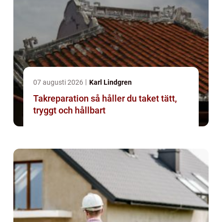
07 augusti 2026
Karl Lindgren
Takreparation så håller du taket tätt,
tryggt och hållbart