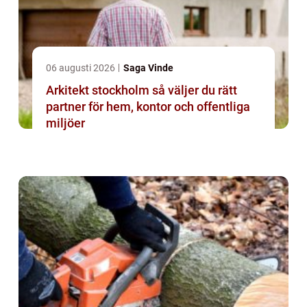
06 augusti 2026
Saga Vinde
Arkitekt stockholm så väljer du rätt
partner för hem, kontor och offentliga
miljöer