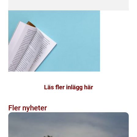
Läs fler inlägg här
Fler nyheter