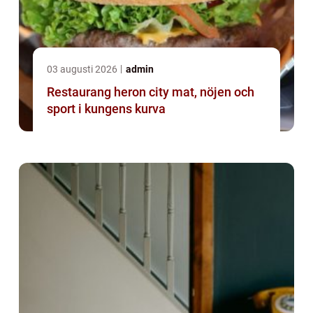
03 augusti 2026
admin
Restaurang heron city mat, nöjen och
sport i kungens kurva