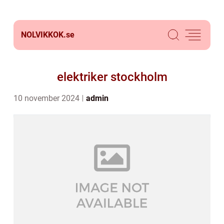
NOLVIKKOK.
se
elektriker stockholm
10 november 2024
admin