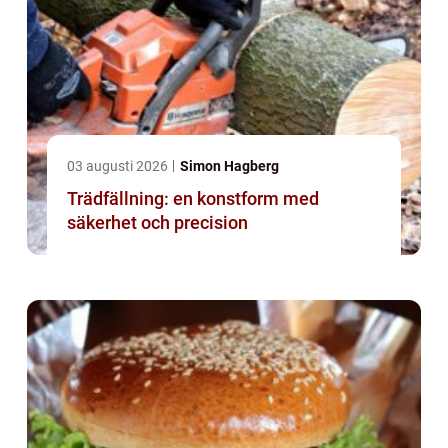
03 augusti 2026
Simon Hagberg
Trädfällning: en konstform med
säkerhet och precision