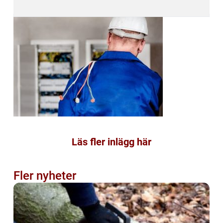
Läs fler inlägg här
Fler nyheter