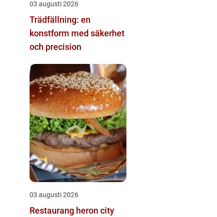
03 augusti 2026
Trädfällning: en
konstform med säkerhet
och precision
03 augusti 2026
Restaurang heron city