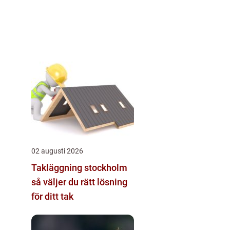
02 augusti 2026
Takläggning stockholm
så väljer du rätt lösning
för ditt tak