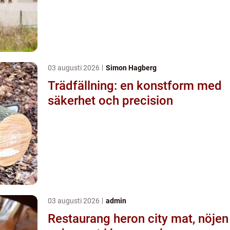
03 augusti 2026
Simon Hagberg
Trädfällning: en konstform med
säkerhet och precision
03 augusti 2026
admin
Restaurang heron city mat, nöjen