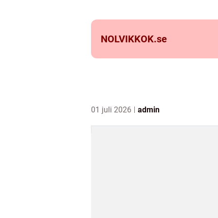
NOLVIKKOK.
se
01 juli 2026
admin