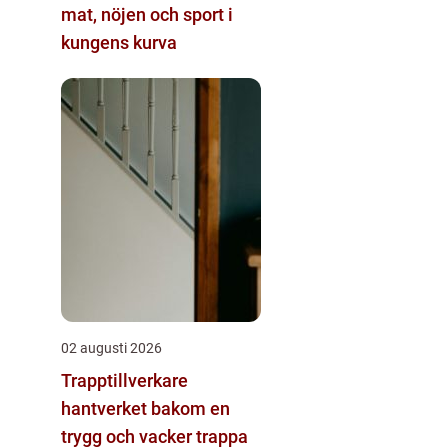
mat, nöjen och sport i
kungens kurva
02 augusti 2026
Trapptillverkare
hantverket bakom en
trygg och vacker trappa