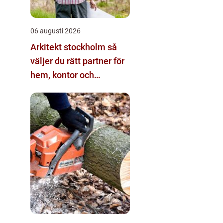
06 augusti 2026
Arkitekt stockholm så
väljer du rätt partner för
hem, kontor och
offentliga miljöer