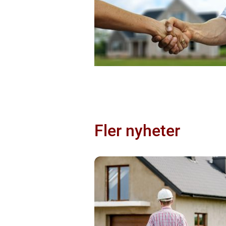
Fler nyheter