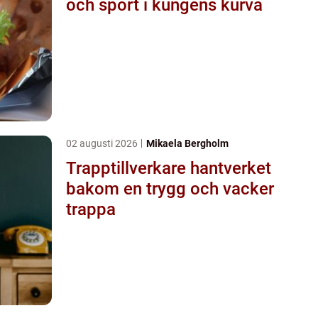
och sport i kungens kurva
02 augusti 2026
Mikaela Bergholm
Trapptillverkare hantverket
bakom en trygg och vacker
trappa