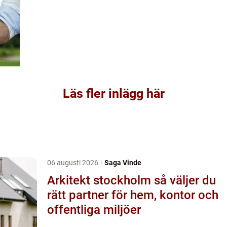
Läs fler inlägg här
06 augusti 2026
Saga Vinde
Arkitekt stockholm så väljer du
rätt partner för hem, kontor och
offentliga miljöer