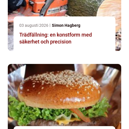
03 augusti 2026
Simon Hagberg
Trädfällning: en konstform med
säkerhet och precision