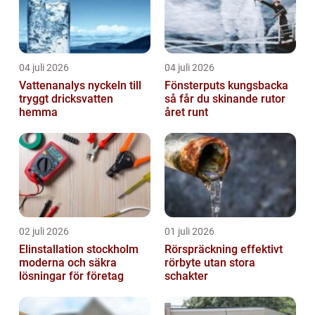
04 juli 2026
04 juli 2026
Vattenanalys nyckeln till
Fönsterputs kungsbacka
tryggt dricksvatten
så får du skinande rutor
hemma
året runt
02 juli 2026
01 juli 2026
Elinstallation stockholm
Rörspräckning effektivt
moderna och säkra
rörbyte utan stora
lösningar för företag
schakter