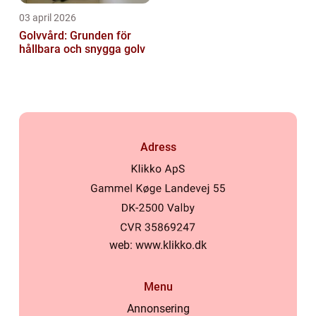
03 april 2026
Golvvård: Grunden för
hållbara och snygga golv
Adress
web:
www.klikko.dk
Menu
Annonsering