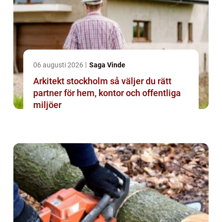
06 augusti 2026
Saga Vinde
Arkitekt stockholm så väljer du rätt
partner för hem, kontor och offentliga
miljöer