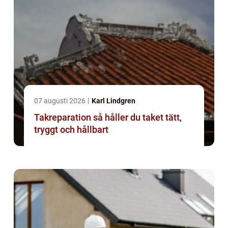
07 augusti 2026
Karl Lindgren
Takreparation så håller du taket tätt,
tryggt och hållbart