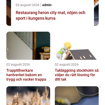
03 augusti 2026
admin
Restaurang heron city mat, nöjen och
sport i kungens kurva
02 augusti 2026
02 augusti 2026
Trapptillverkare
Takläggning stockholm så
hantverket bakom en
väljer du rätt lösning för
trygg och vacker trappa
ditt tak