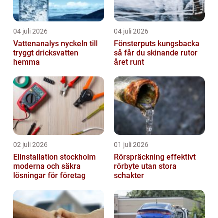
04 juli 2026
04 juli 2026
Vattenanalys nyckeln till
Fönsterputs kungsbacka
tryggt dricksvatten
så får du skinande rutor
hemma
året runt
02 juli 2026
01 juli 2026
Elinstallation stockholm
Rörspräckning effektivt
moderna och säkra
rörbyte utan stora
lösningar för företag
schakter