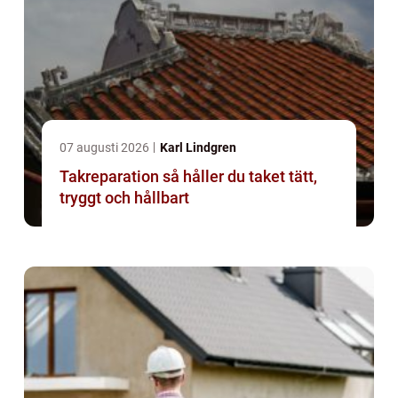
07 augusti 2026
Karl Lindgren
Takreparation så håller du taket tätt,
tryggt och hållbart