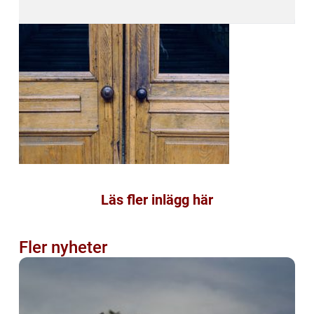
Läs fler inlägg här
Fler nyheter