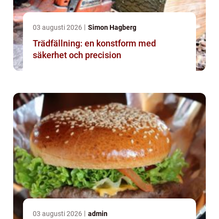
03 augusti 2026
Simon Hagberg
Trädfällning: en konstform med
säkerhet och precision
03 augusti 2026
admin