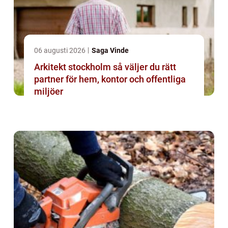
06 augusti 2026
Saga Vinde
Arkitekt stockholm så väljer du rätt
partner för hem, kontor och offentliga
miljöer