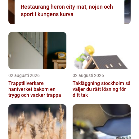
Restaurang heron city mat, nöjen och
sport i kungens kurva
02 augusti 2026
02 augusti 2026
Trapptillverkare
Takläggning stockholm så
hantverket bakom en
väljer du rätt lösning för
trygg och vacker trappa
ditt tak