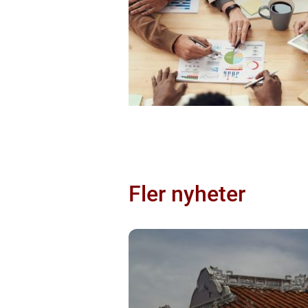
Fler nyheter