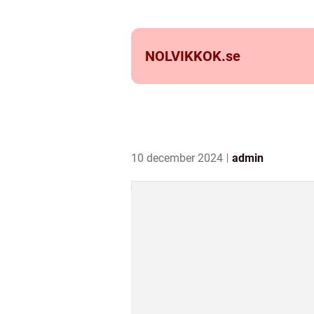
NOLVIKKOK.
se
10 december 2024
admin