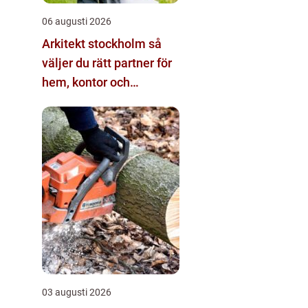
06 augusti 2026
Arkitekt stockholm så
väljer du rätt partner för
hem, kontor och
offentliga miljöer
03 augusti 2026