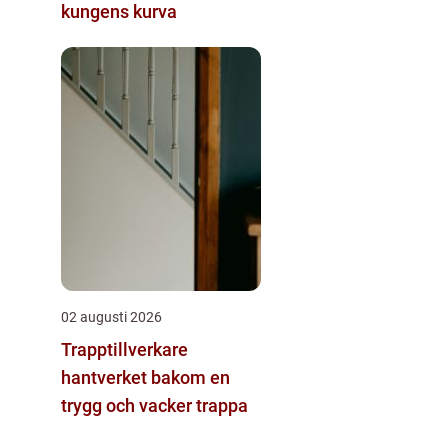
kungens kurva
02 augusti 2026
Trapptillverkare
hantverket bakom en
trygg och vacker trappa