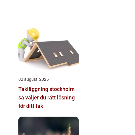
02 augusti 2026
Takläggning stockholm
så väljer du rätt lösning
för ditt tak