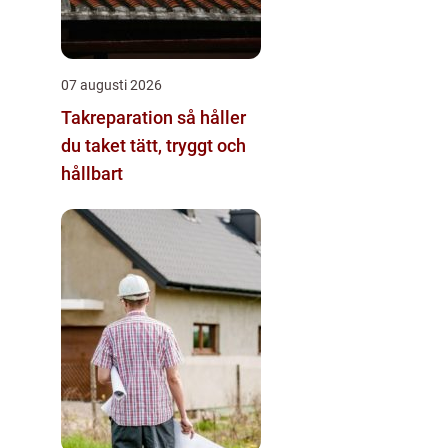
07 augusti 2026
Takreparation så håller
du taket tätt, tryggt och
hållbart