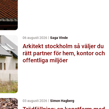
06 augusti 2026
Saga Vinde
Arkitekt stockholm så väljer du
rätt partner för hem, kontor och
offentliga miljöer
03 augusti 2026
Simon Hagberg