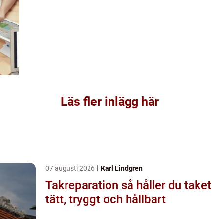
Läs fler inlägg här
07 augusti 2026
Karl Lindgren
Takreparation så håller du taket
tätt, tryggt och hållbart