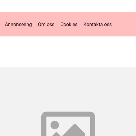
Annonsering
Om oss
Cookies
Kontakta oss