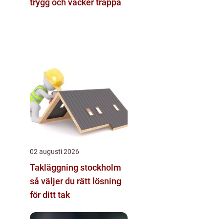
trygg och vacker trappa
02 augusti 2026
Takläggning stockholm
så väljer du rätt lösning
för ditt tak