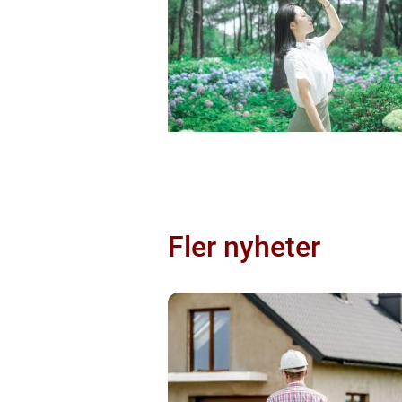
Fler nyheter