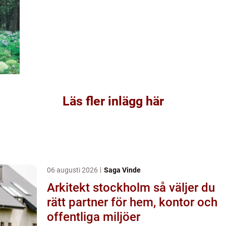
Läs fler inlägg här
06 augusti 2026
Saga Vinde
Arkitekt stockholm så väljer du
rätt partner för hem, kontor och
offentliga miljöer