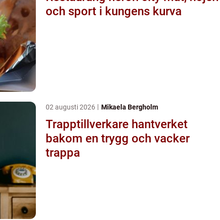
och sport i kungens kurva
02 augusti 2026
Mikaela Bergholm
Trapptillverkare hantverket
bakom en trygg och vacker
trappa