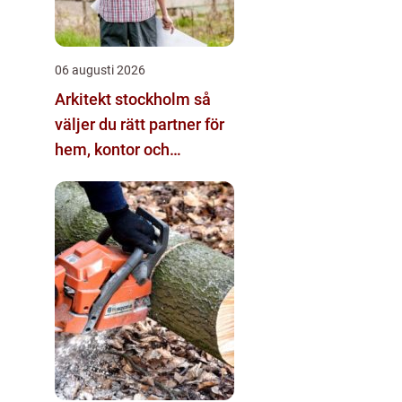
06 augusti 2026
Arkitekt stockholm så
väljer du rätt partner för
hem, kontor och
offentliga miljöer