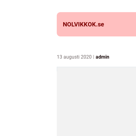
NOLVIKKOK.
se
13 augusti 2020
admin