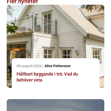
Fler nyheter
08 augusti 2026
Alice Pettersson
Hållbart byggande i trä: Vad du
behöver veta