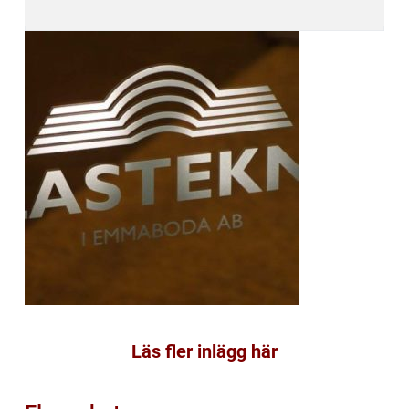
Läs fler inlägg här