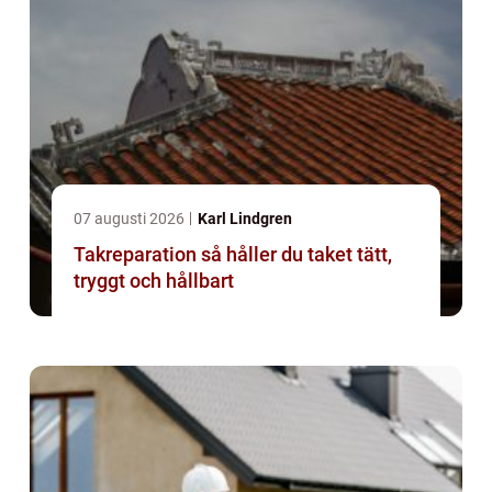
07 augusti 2026
Karl Lindgren
Takreparation så håller du taket tätt,
tryggt och hållbart