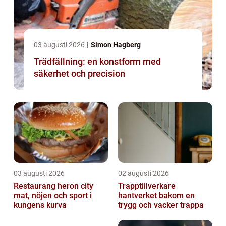
03 augusti 2026
Simon Hagberg
Trädfällning: en konstform med
säkerhet och precision
03 augusti 2026
02 augusti 2026
Restaurang heron city
Trapptillverkare
mat, nöjen och sport i
hantverket bakom en
kungens kurva
trygg och vacker trappa