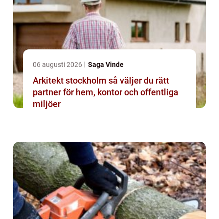
06 augusti 2026
Saga Vinde
Arkitekt stockholm så väljer du rätt
partner för hem, kontor och offentliga
miljöer