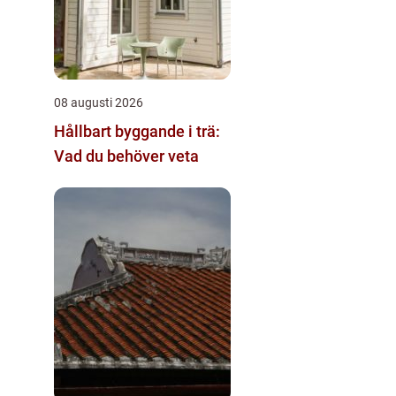
08 augusti 2026
Hållbart byggande i trä:
Vad du behöver veta