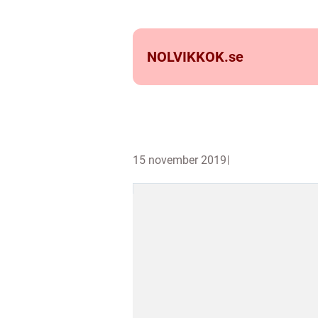
NOLVIKKOK.
se
15 november 2019