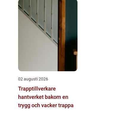
02 augusti 2026
Trapptillverkare
hantverket bakom en
trygg och vacker trappa