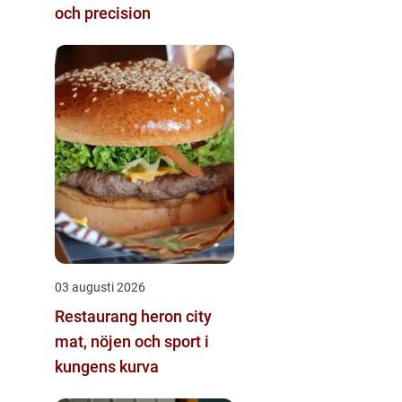
och precision
03 augusti 2026
Restaurang heron city
mat, nöjen och sport i
kungens kurva