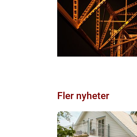
Fler nyheter