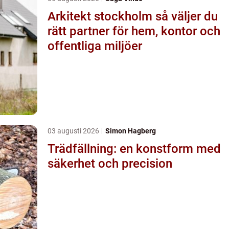
Arkitekt stockholm så väljer du
rätt partner för hem, kontor och
offentliga miljöer
03 augusti 2026
Simon Hagberg
Trädfällning: en konstform med
säkerhet och precision