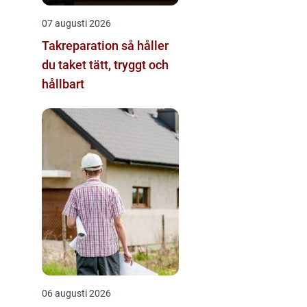
07 augusti 2026
Takreparation så håller
du taket tätt, tryggt och
hållbart
06 augusti 2026