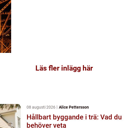
Läs fler inlägg här
08 augusti 2026
Alice Pettersson
Hållbart byggande i trä: Vad du
behöver veta