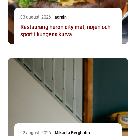
03 augusti 2026
admin
Restaurang heron city mat, nöjen och
sport i kungens kurva
02 augusti 2026
Mikaela Bergholm