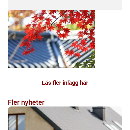
Läs fler inlägg här
Fler nyheter