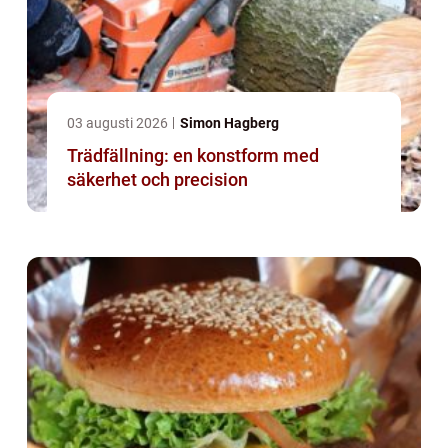
03 augusti 2026
Simon Hagberg
Trädfällning: en konstform med
säkerhet och precision