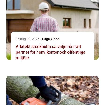
06 augusti 2026
Saga Vinde
Arkitekt stockholm så väljer du rätt
partner för hem, kontor och offentliga
miljöer