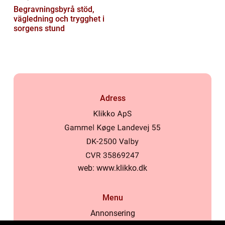
Begravningsbyrå stöd,
vägledning och trygghet i
sorgens stund
Adress
web:
www.klikko.dk
Menu
Annonsering