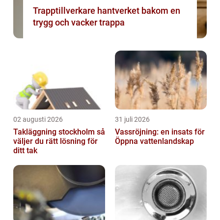
Trapptillverkare hantverket bakom en
trygg och vacker trappa
02 augusti 2026
31 juli 2026
Takläggning stockholm så
Vassröjning: en insats för
väljer du rätt lösning för
Öppna vattenlandskap
ditt tak