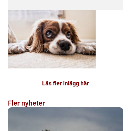
Läs fler inlägg här
Fler nyheter