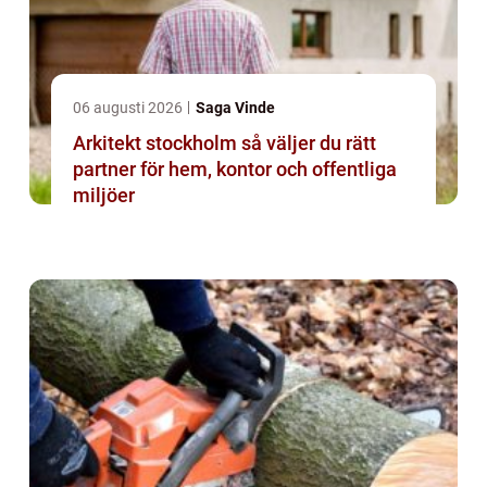
06 augusti 2026
Saga Vinde
Arkitekt stockholm så väljer du rätt
partner för hem, kontor och offentliga
miljöer