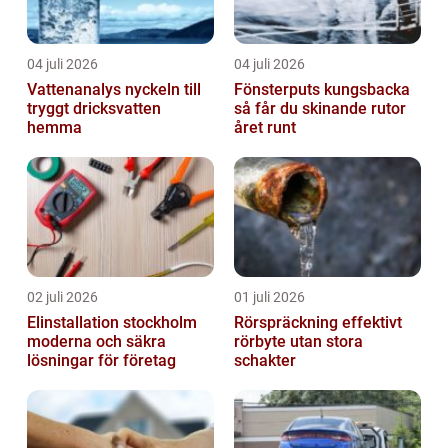
04 juli 2026
04 juli 2026
Vattenanalys nyckeln till
Fönsterputs kungsbacka
tryggt dricksvatten
så får du skinande rutor
hemma
året runt
02 juli 2026
01 juli 2026
Elinstallation stockholm
Rörspräckning effektivt
moderna och säkra
rörbyte utan stora
lösningar för företag
schakter