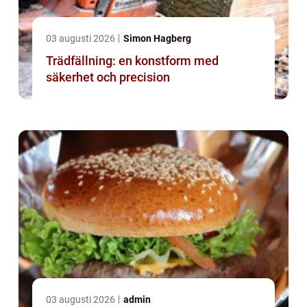
03 augusti 2026
Simon Hagberg
Trädfällning: en konstform med
säkerhet och precision
03 augusti 2026
admin