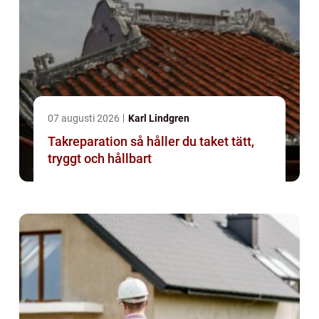
07 augusti 2026
Karl Lindgren
Takreparation så håller du taket tätt,
tryggt och hållbart