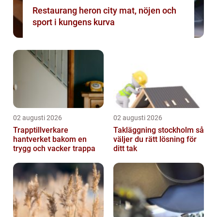
Restaurang heron city mat, nöjen och
sport i kungens kurva
02 augusti 2026
02 augusti 2026
Trapptillverkare
Takläggning stockholm så
hantverket bakom en
väljer du rätt lösning för
trygg och vacker trappa
ditt tak