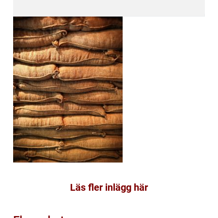
Läs fler inlägg här