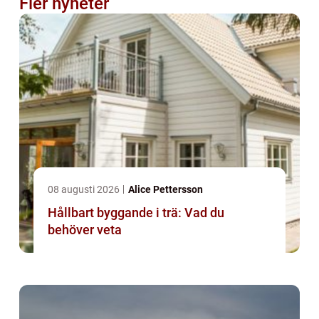
Fler nyheter
08 augusti 2026
Alice Pettersson
Hållbart byggande i trä: Vad du
behöver veta