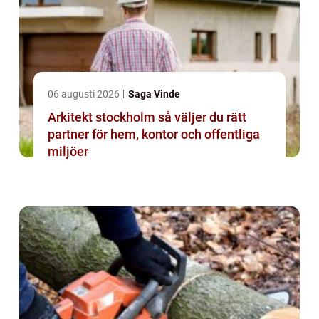
06 augusti 2026
Saga Vinde
Arkitekt stockholm så väljer du rätt
partner för hem, kontor och offentliga
miljöer