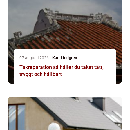
07 augusti 2026
Karl Lindgren
Takreparation så håller du taket tätt,
tryggt och hållbart