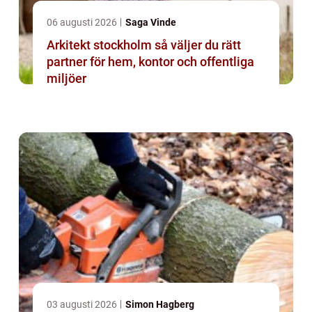
06 augusti 2026
Saga Vinde
Arkitekt stockholm så väljer du rätt
partner för hem, kontor och offentliga
miljöer
03 augusti 2026
Simon Hagberg