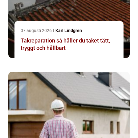
07 augusti 2026
Karl Lindgren
Takreparation så håller du taket tätt,
tryggt och hållbart