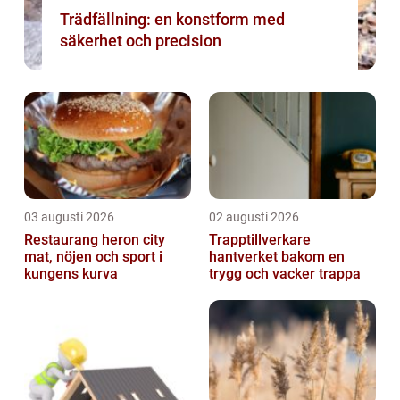
Trädfällning: en konstform med
säkerhet och precision
03 augusti 2026
02 augusti 2026
Restaurang heron city
Trapptillverkare
mat, nöjen och sport i
hantverket bakom en
kungens kurva
trygg och vacker trappa