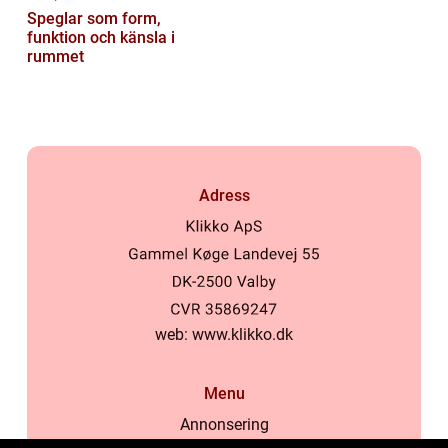
Speglar som form,
funktion och känsla i
rummet
Adress
web:
www.klikko.dk
Menu
Annonsering