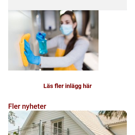
Läs fler inlägg här
Fler nyheter