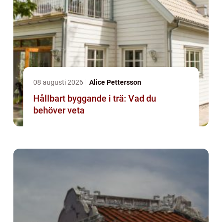
08 augusti 2026
Alice Pettersson
Hållbart byggande i trä: Vad du
behöver veta